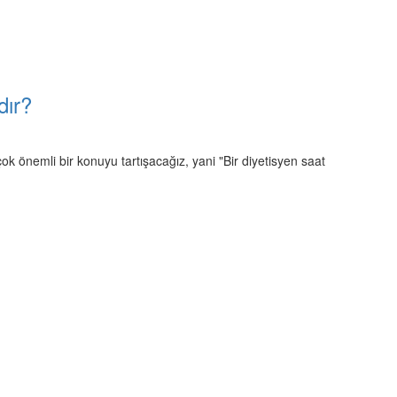
dır?
ok önemli bir konuyu tartışacağız, yani "Bir diyetisyen saat