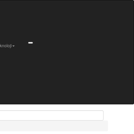
knoloji