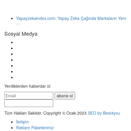
Yapayzekaindex.com: Yapay Zeka Çağında Markaların Yeni
...
Sosyal Medya
Yeniliklerden haberdar ol
abone ol
Tüm Hakları Saklıdır. Copyright © Ocak 2023
SEO by Best4you
İletişim
Reklam Paketlerimiz