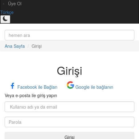
Üye Ol
Türkçe
Ana Sayfa
Girişi
Girişi
Facebook ile Bağlan
Google ile bağlanın
Veya e-posta ile giriş yapın
Girişi