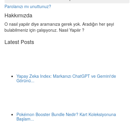
Parolanızı mı unuttunuz?
Hakkımızda
O nasıl yapılır diye aramanıza gerek yok. Aradığın her şeyi
bulabilmeniz için çalışıyoruz. Nasıl Yapılır ?
Latest Posts
Yapay Zeka Index: Markanızı ChatGPT ve Gemini'de
Görünü...
Pokémon Booster Bundle Nedir? Kart Koleksiyonuna
Başlam...