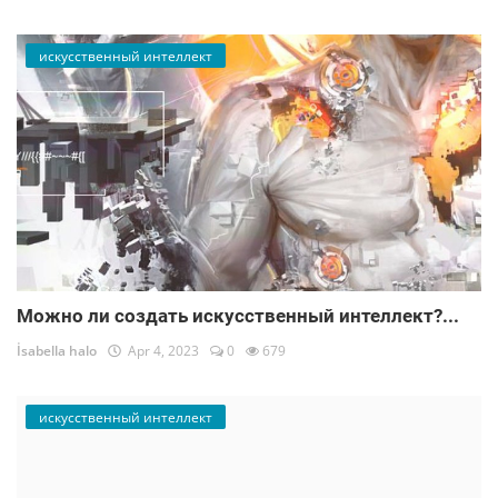
искусственный интеллект
Можно ли создать искусственный интеллект?...
İsabella halo
Apr 4, 2023
0
679
искусственный интеллект