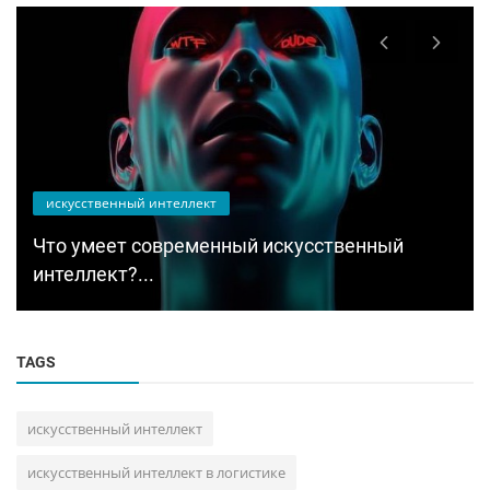
искусственный интеллект
Что умеет современный искусственный
интеллект?...
TAGS
искусственный интеллект
искусственный интеллект в логистике