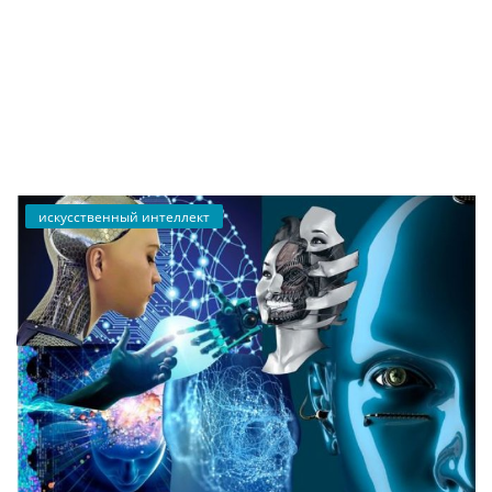
Russian
искусственный интеллект