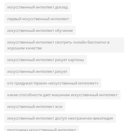
искусственный интеллект доклад
первый искусственный интеллект
искусственный интеллект обучение
искусственный интеллект смотреть онлайн бесплатно в
хорошем качестве
искусственный интеллект рисует картины
искусственный интеллект рисует
кто придумал термин «искусственный интеллект»
какие способности дает машинам искусственный интеллект
искусственный интеллект эссе
искусственный интеллект доступ неограничен википедия
программа искусственный интеллект