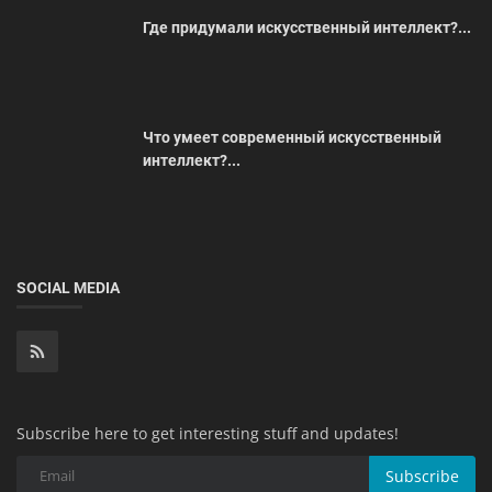
Где придумали искусственный интеллект?...
Что умеет современный искусственный
интеллект?...
SOCIAL MEDIA
Subscribe here to get interesting stuff and updates!
Subscribe