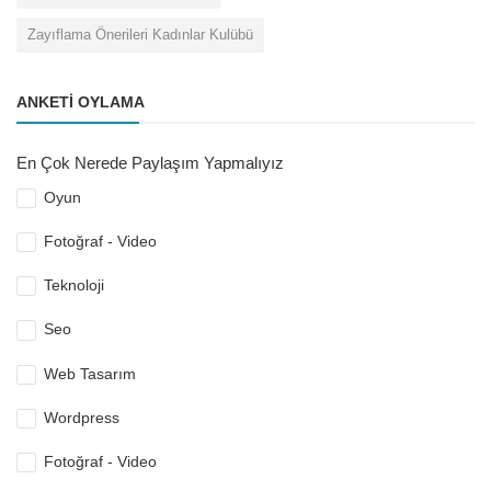
Zayıflama Önerileri Kadınlar Kulübü
ANKETI OYLAMA
En Çok Nerede Paylaşım Yapmalıyız
Oyun
Fotoğraf - Video
Teknoloji
Seo
Web Tasarım
Wordpress
Fotoğraf - Video