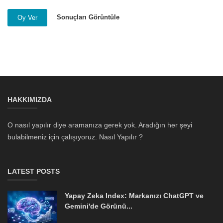
Sonuçları Görüntüle
Oy Ver
HAKKIMIZDA
O nasıl yapılır diye aramanıza gerek yok. Aradığın her şeyi
bulabilmeniz için çalışıyoruz. Nasıl Yapılır ?
LATEST POSTS
Yapay Zeka Index: Markanızı ChatGPT ve
Gemini'de Görünü...