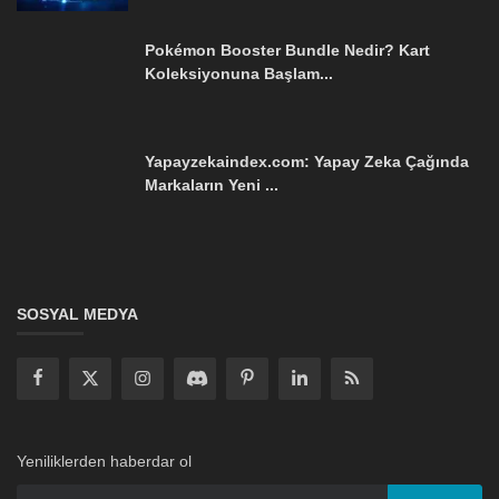
Pokémon Booster Bundle Nedir? Kart
Koleksiyonuna Başlam...
Yapayzekaindex.com: Yapay Zeka Çağında
Markaların Yeni ...
SOSYAL MEDYA
Yeniliklerden haberdar ol