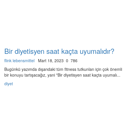
Bir diyetisyen saat kaçta uyumalıdır?
flink lebensmittel
Mart 18, 2023
0
786
Bugünkü yazımda dışarıdaki tüm fitness tutkunları için çok önemli
bir konuyu tartışacağız, yani "Bir diyetisyen saat kaçta uyumalı...
diyet