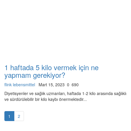
1 haftada 5 kilo vermek için ne
yapmam gerekiyor?
flink lebensmittel
Mart 15, 2023
0
690
Diyetisyenler ve sağlık uzmanları, haftada 1-2 kilo arasında sağlıklı
ve sürdürülebilir bir kilo kaybı önermektedir...
1
2