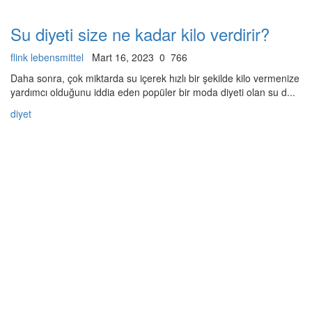
Su diyeti size ne kadar kilo verdirir?
flink lebensmittel
Mart 16, 2023
0
766
Daha sonra, çok miktarda su içerek hızlı bir şekilde kilo vermenize
yardımcı olduğunu iddia eden popüler bir moda diyeti olan su d...
diyet