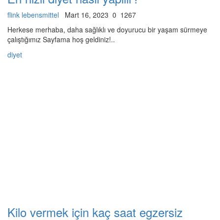
flink lebensmittel
Mart 16, 2023
0
1267
Herkese merhaba, daha sağlıklı ve doyurucu bir yaşam sürmeye
çalıştığımız Sayfama hoş geldiniz!..
diyet
Kilo vermek için kaç saat egzersiz