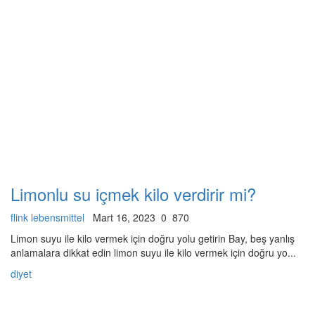
Limonlu su içmek kilo verdirir mi?
flink lebensmittel
Mart 16, 2023
0
870
Limon suyu ile kilo vermek için doğru yolu getirin Bay, beş yanlış
anlamalara dikkat edin limon suyu ile kilo vermek için doğru yo...
diyet