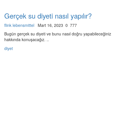
Gerçek su diyeti nasıl yapılır?
flink lebensmittel
Mart 16, 2023
0
777
Bugün gerçek su diyeti ve bunu nasıl doğru yapabileceğiniz
hakkında konuşacağız. ..
diyet