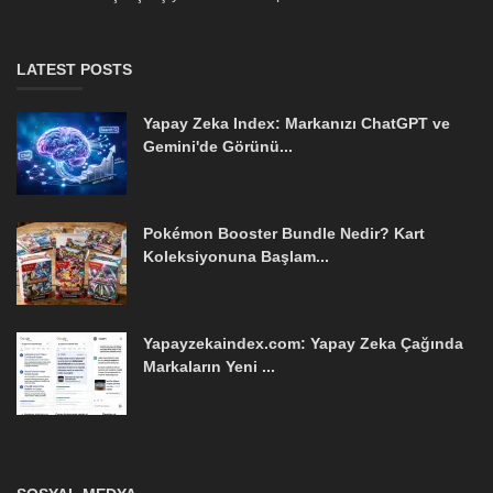
LATEST POSTS
Yapay Zeka Index: Markanızı ChatGPT ve
Gemini'de Görünü...
Pokémon Booster Bundle Nedir? Kart
Koleksiyonuna Başlam...
Yapayzekaindex.com: Yapay Zeka Çağında
Markaların Yeni ...