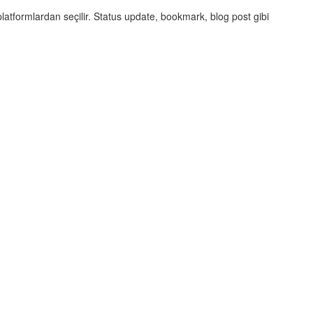
latformlardan seçilir. Status update, bookmark, blog post gibi