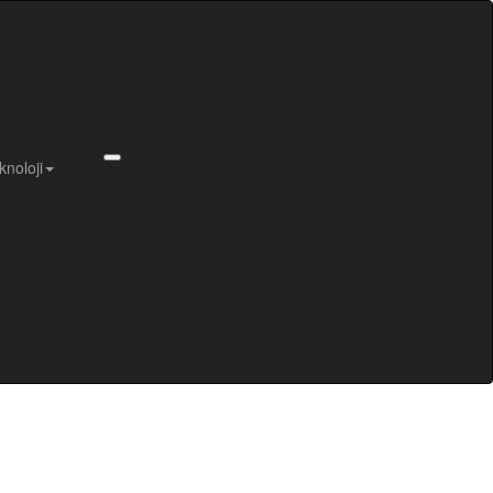
knoloji