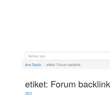
Ana Sayfa
etiket: Forum backlink
etiket: Forum backlin
SEO