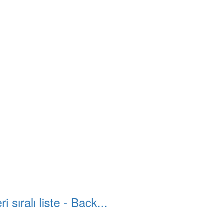
 sıralı liste - Back...