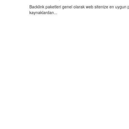
Backlink paketleri genel olarak web sitenize en uygun p
kaynaklardan...