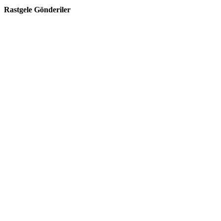
Rastgele Gönderiler