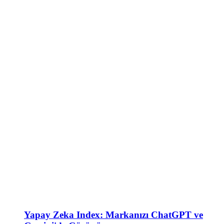
Yapay Zeka Index: Markanızı ChatGPT ve