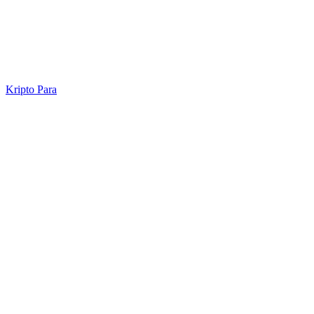
Kripto Para