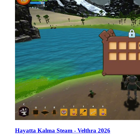
Hayatta Kalma Steam - Velthra 2026