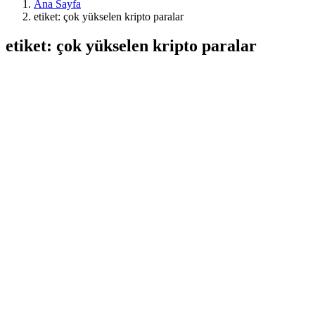
Ana Sayfa
etiket: çok yükselen kripto paralar
etiket: çok yükselen kripto paralar