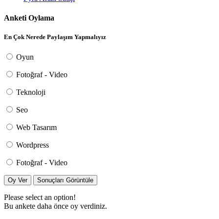
Anketi Oylama
En Çok Nerede Paylaşım Yapmalıyız
Oyun
Fotoğraf - Video
Teknoloji
Seo
Web Tasarım
Wordpress
Fotoğraf - Video
Oy Ver
Sonuçları Görüntüle
Please select an option!
Bu ankete daha önce oy verdiniz.