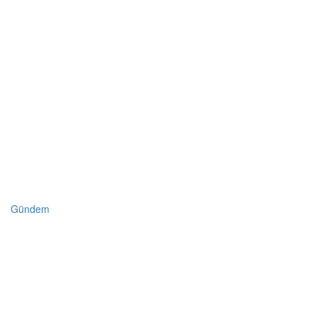
Gündem