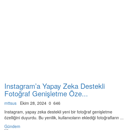
Instagram’a Yapay Zeka Destekli
Fotoğraf Genişletme Öze...
mttsus
Ekim 28, 2024
0
646
Instagram, yapay zeka destekli yeni bir fotoğraf genişletme
özelliğini duyurdu. Bu yenilik, kullanıcıların eklediği fotoğrafların ...
Gündem