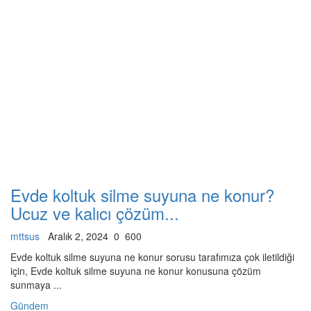
Evde koltuk silme suyuna ne konur?
Ucuz ve kalıcı çözüm...
mttsus
Aralık 2, 2024
0
600
Evde koltuk silme suyuna ne konur sorusu tarafımıza çok iletildiği
için, Evde koltuk silme suyuna ne konur konusuna çözüm
sunmaya ...
Gündem