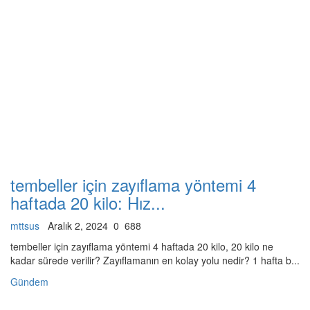
tembeller için zayıflama yöntemi 4
haftada 20 kilo: Hız...
mttsus
Aralık 2, 2024
0
688
tembeller için zayıflama yöntemi 4 haftada 20 kilo, 20 kilo ne
kadar sürede verilir? Zayıflamanın en kolay yolu nedir? 1 hafta b...
Gündem