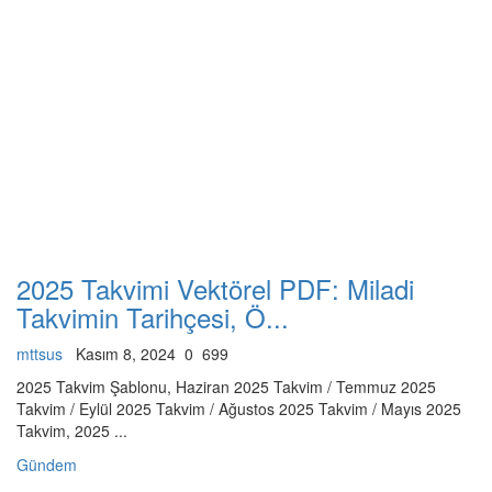
2025 Takvimi Vektörel PDF: Miladi
Takvimin Tarihçesi, Ö...
mttsus
Kasım 8, 2024
0
699
2025 Takvim Şablonu, Haziran 2025 Takvim / Temmuz 2025
Takvim / Eylül 2025 Takvim / Ağustos 2025 Takvim / Mayıs 2025
Takvim, 2025 ...
Gündem