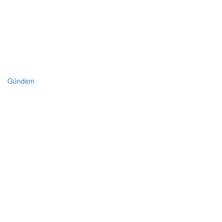
Gündem