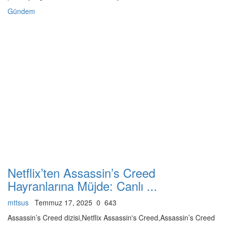
Gündem
Netflix’ten Assassin’s Creed
Hayranlarına Müjde: Canlı ...
mttsus
Temmuz 17, 2025
0
643
Assassin’s Creed dizisi,Netflix Assassin's Creed,Assassin’s Creed