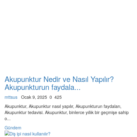
Akupunktur Nedir ve Nasıl Yapılır?
Akupunkturun faydala...
mttsus
Ocak 9, 2025
0
425
Akupunktur, Akupunktur nasıl yapılır, Akupunkturun faydaları,
Akupunktur tedavisi. Akupunktur, binlerce yıllık bir geçmişe sahip
o...
Gündem