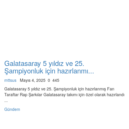
Galatasaray 5 yıldız ve 25.
Şampiyonluk için hazırlanmı...
mttsus
Mayıs 4, 2025
0
445
Galatasaray 5 yıldız ve 25. Şampiyonluk için hazırlanmış Fan
Taraftar Rap Şarkılar Galatasaray takımı için özel olarak hazırlandı
...
Gündem