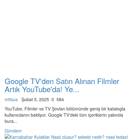
Google TV'den Satın Alınan Filmler
Artık YouTube'da! Ye...
mttsus
Şubat 5, 2025
0
584
YouTube, Filmler ve TV Şovları bölümünde geniş bir katalogla
kullanıcılarını bekliyor. Google TV'deki tüm içeriklerin yakında
bura...
Gündem