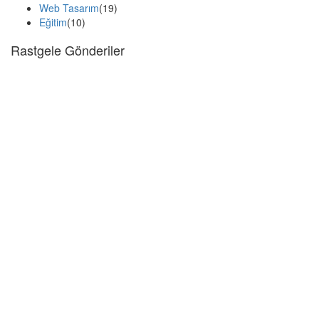
Web Tasarım
(19)
Eğitim
(10)
Rastgele Gönderiler