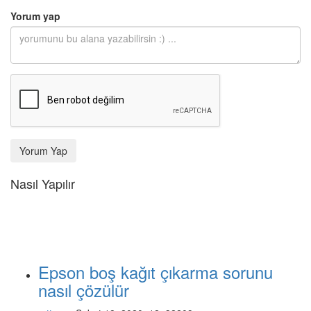
Yorum yap
Yorum Yap
Nasıl Yapılır
Epson boş kağıt çıkarma sorunu
nasıl çözülür