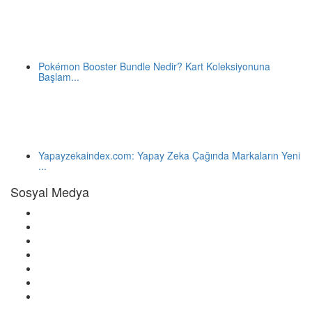
Pokémon Booster Bundle Nedir? Kart Koleksiyonuna
Başlam...
Yapayzekaindex.com: Yapay Zeka Çağında Markaların Yeni
...
Sosyal Medya