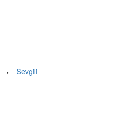
Sevgili