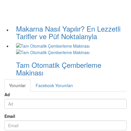
Makarna Nasıl Yapılır? En Lezzetli
Tarifler ve Püf Noktalarıyla
Tam Otomatik Çemberleme
Makinası
Yorumlar
Facebook Yorumları
Ad
Email