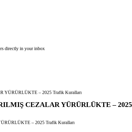
ers directly in your inbox
ÜRÜRLÜKTE – 2025 Trafik Kuralları
LMIŞ CEZALAR YÜRÜRLÜKTE – 2025 Tr