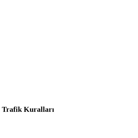
afik Kuralları