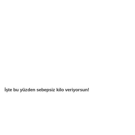
İşte bu yüzden sebepsiz kilo veriyorsun!