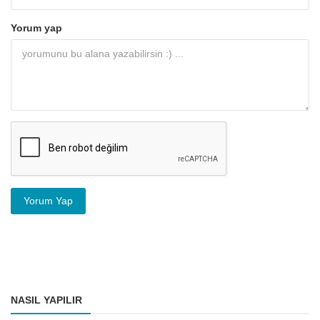
Yorum yap
Yorum Yap
NASIL YAPILIR