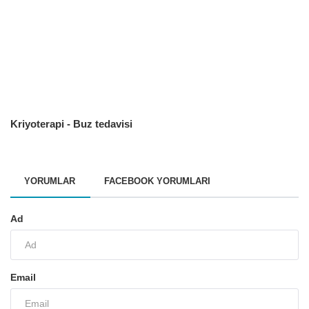
Kriyoterapi - Buz tedavisi
YORUMLAR
FACEBOOK YORUMLARI
Ad
Email