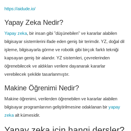
https://aidude.io/
Yapay Zeka Nedir?
Yapay zeka
, bir insan gibi "düşünebilen" ve kararlar alabilen
bilgisayar sistemlerini ifade eden geniş bir terimdir. YZ, doğal dil
işleme, bilgisayarla görme ve robotik gibi birçok farklı tekniği
kapsayan geniş bir alandır. YZ sistemleri, çevrelerinden
öğrenebilecek ve aldıkları verilere dayanarak kararlar
verebilecek şekilde tasarlanmıştır.
Makine Öğrenimi Nedir?
Makine öğrenimi, verilerden öğrenebilen ve kararlar alabilen
bilgisayar programlarının geliştirilmesine odaklanan bir
yapay
zeka
alt kümesidir.
Yapay zeka için hangi dersler?