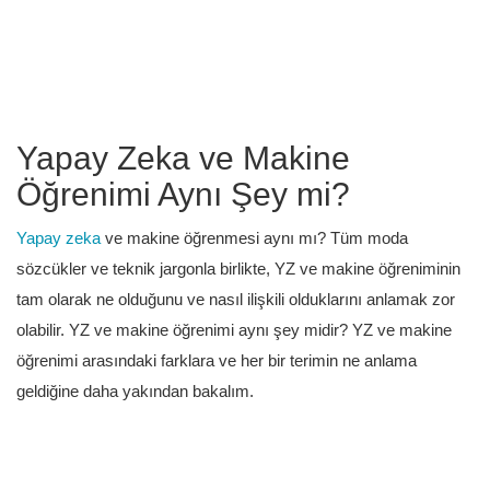
Yapay Zeka ve Makine
Öğrenimi Aynı Şey mi?
Yapay zeka
ve makine öğrenmesi aynı mı? Tüm moda
sözcükler ve teknik jargonla birlikte, YZ ve makine öğreniminin
tam olarak ne olduğunu ve nasıl ilişkili olduklarını anlamak zor
olabilir. YZ ve makine öğrenimi aynı şey midir? YZ ve makine
öğrenimi arasındaki farklara ve her bir terimin ne anlama
geldiğine daha yakından bakalım.