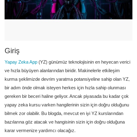
Giriş
Yapay Zeka App
(YZ) günümüz teknolojisinin en heyecan verici
ve hızla büyüyen alanlarından biridir. Makinelerle etkileşim
kurma şeklimizde devrim yaratma potansiyeline sahip olan YZ,
bir adım önde olmak isteyen herkes için hızla sahip olunması
gereken bir beceri haline geliyor. Ancak piyasada bu kadar çok
yapay zeka kursu varken hangilerinin sizin için doğru olduğunu
bilmek zor olabilir. Bu blogda, mevcut en iyi YZ kurslarından
bazılarına göz atacak ve hangisinin sizin için doğru olduğuna
karar vermenize yardımcı olacağız.