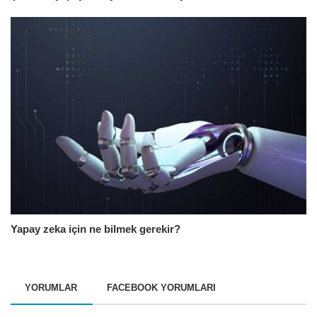
Yapay zeka için ne bilmek gerekir?
YORUMLAR
FACEBOOK YORUMLARI