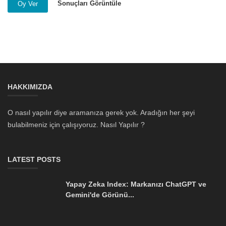
Sonuçları Görüntüle
Oy Ver
HAKKIMIZDA
O nasıl yapılır diye aramanıza gerek yok. Aradığın her şeyi
bulabilmeniz için çalışıyoruz. Nasıl Yapılır ?
LATEST POSTS
Yapay Zeka Index: Markanızı ChatGPT ve
Gemini'de Görünü...