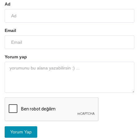
Ad
Email
Yorum yap
Yorum Yap