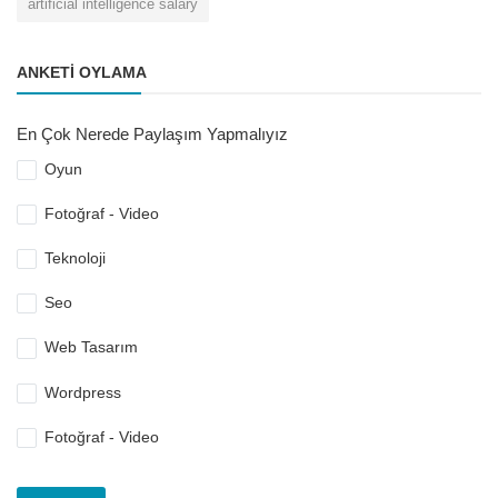
artificial intelligence salary
ANKETI OYLAMA
En Çok Nerede Paylaşım Yapmalıyız
Oyun
Fotoğraf - Video
Teknoloji
Seo
Web Tasarım
Wordpress
Fotoğraf - Video