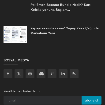
Pokémon Booster Bundle Nedir? Kart
Koleksiyonuna Başlam...
Yapayzekaindex.com: Yapay Zeka Çağında
Markaların Yeni ...
SOSYAL MEDYA
Yeniliklerden haberdar ol
abone ol