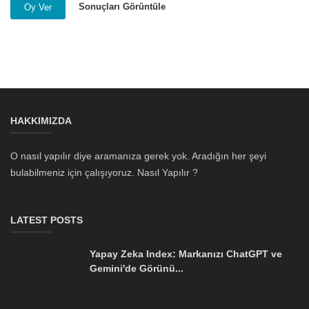
Sonuçları Görüntüle
Oy Ver
HAKKIMIZDA
O nasıl yapılır diye aramanıza gerek yok. Aradığın her şeyi
bulabilmeniz için çalışıyoruz. Nasıl Yapılır ?
LATEST POSTS
Yapay Zeka Index: Markanızı ChatGPT ve
Gemini'de Görünü...