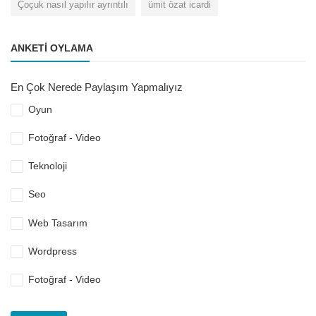
Çoçuk nasıl yapılır ayrıntılı
ümit özat icardi
ANKETI OYLAMA
En Çok Nerede Paylaşım Yapmalıyız
Oyun
Fotoğraf - Video
Teknoloji
Seo
Web Tasarım
Wordpress
Fotoğraf - Video