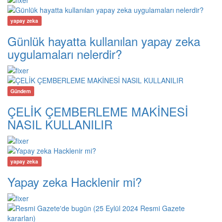
yapay zeka
Günlük hayatta kullanılan yapay zeka
uygulamaları nelerdir?
Gündem
ÇELİK ÇEMBERLEME MAKİNESİ
NASIL KULLANILIR
yapay zeka
Yapay zeka Hacklenir mi?