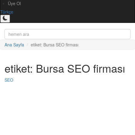
Üye Ol
Türkçe
Ana Sayfa
etiket: Bursa SEO firması
etiket: Bursa SEO firması
SEO