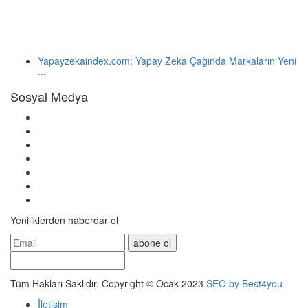
Yapayzekaindex.com: Yapay Zeka Çağında Markaların Yeni
...
Sosyal Medya
Yeniliklerden haberdar ol
abone ol
Tüm Hakları Saklıdır. Copyright © Ocak 2023
SEO by Best4you
İletişim