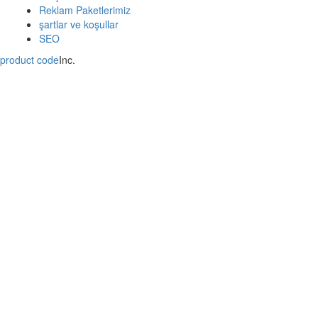
Reklam Paketlerimiz
şartlar ve koşullar
SEO
product code
Inc.