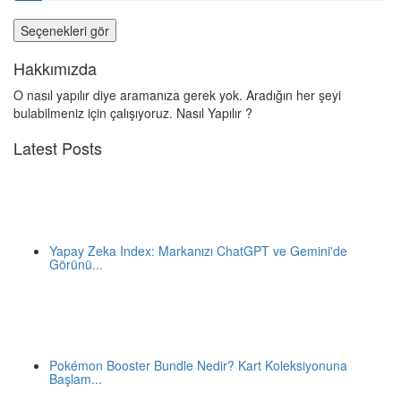
Seçenekleri gör
Hakkımızda
O nasıl yapılır diye aramanıza gerek yok. Aradığın her şeyi
bulabilmeniz için çalışıyoruz. Nasıl Yapılır ?
Latest Posts
Yapay Zeka Index: Markanızı ChatGPT ve Gemini'de
Görünü...
Pokémon Booster Bundle Nedir? Kart Koleksiyonuna
Başlam...