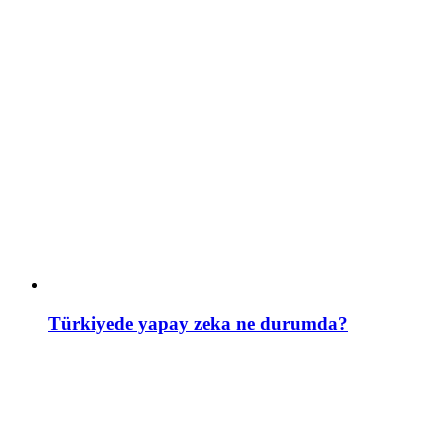
Türkiyede yapay zeka ne durumda?