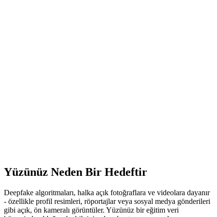
Yüzünüz Neden Bir Hedeftir
Deepfake algoritmaları, halka açık fotoğraflara ve videolara dayanır
- özellikle profil resimleri, röportajlar veya sosyal medya gönderileri
gibi açık, ön kameralı görüntüler. Yüzünüz bir eğitim veri