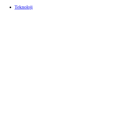
Teknoloji