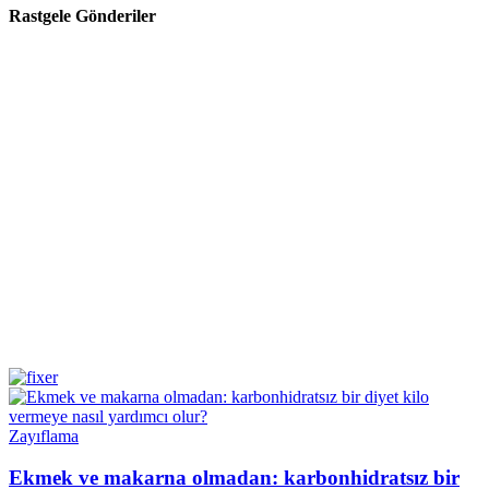
Rastgele Gönderiler
Zayıflama
Ekmek ve makarna olmadan: karbonhidratsız bir