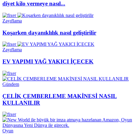
diyet kilo vermeye nasıl...
Zayıflama
Koşarken dayanıklılık nasıl geliştirilir
Zayıflama
EV YAPIMI YAĞ YAKICI İÇECEK
Gündem
ÇELİK ÇEMBERLEME MAKİNESİ NASIL
KULLANILIR
Oyun