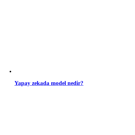
Yapay zekada model nedir?