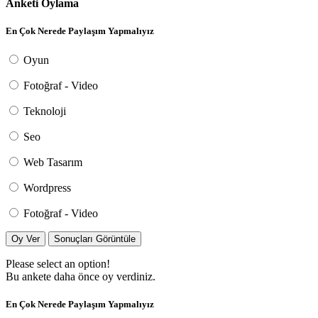
Anketi Oylama
En Çok Nerede Paylaşım Yapmalıyız
Oyun
Fotoğraf - Video
Teknoloji
Seo
Web Tasarım
Wordpress
Fotoğraf - Video
Oy Ver
Sonuçları Görüntüle
Please select an option!
Bu ankete daha önce oy verdiniz.
En Çok Nerede Paylaşım Yapmalıyız