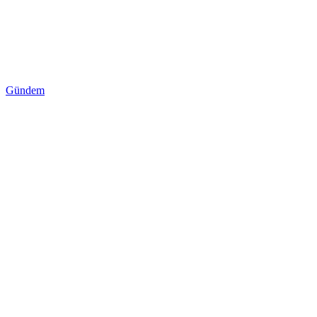
Gündem