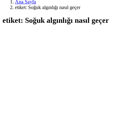
Ana Sayfa
etiket: Soğuk algınlığı nasıl geçer
etiket: Soğuk algınlığı nasıl geçer