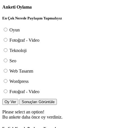
Anketi Oylama
En Çok Nerede Paylaşım Yapmalıyız
Oyun
Fotoğraf - Video
Teknoloji
Seo
Web Tasarım
Wordpress
Fotoğraf - Video
Oy Ver
Sonuçları Görüntüle
Please select an option!
Bu ankete daha önce oy verdiniz.