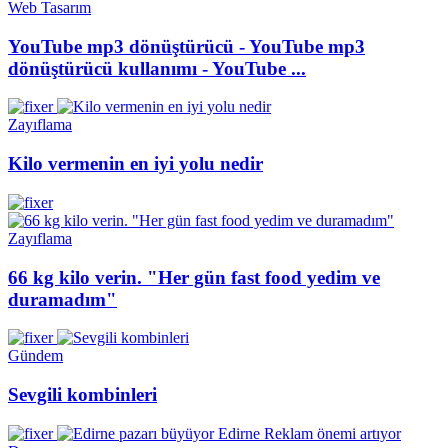
Web Tasarım
YouTube mp3 dönüştürücü - YouTube mp3
dönüştürücü kullanımı - YouTube ...
Zayıflama
Kilo vermenin en iyi yolu nedir
Zayıflama
66 kg kilo verin. "Her gün fast food yedim ve
duramadım"
Gündem
Sevgili kombinleri