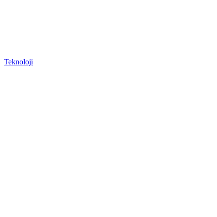
Teknoloji