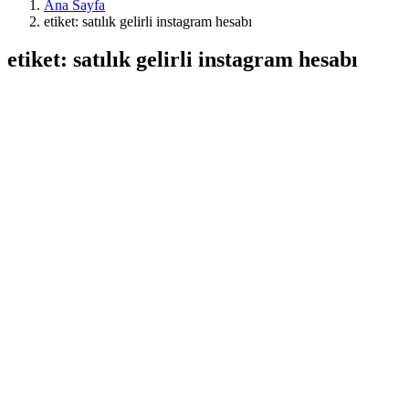
Ana Sayfa
etiket: satılık gelirli instagram hesabı
etiket: satılık gelirli instagram hesabı