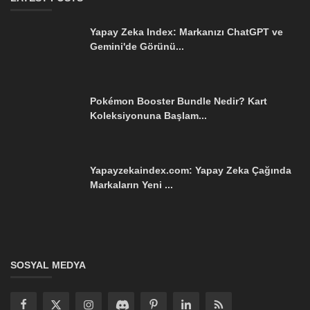
Yapay Zeka Index: Markanızı ChatGPT ve
Gemini'de Görünü...
Pokémon Booster Bundle Nedir? Kart
Koleksiyonuna Başlam...
Yapayzekaindex.com: Yapay Zeka Çağında
Markaların Yeni ...
SOSYAL MEDYA