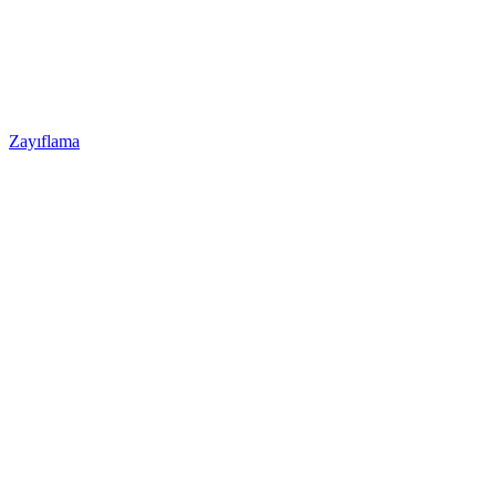
Zayıflama