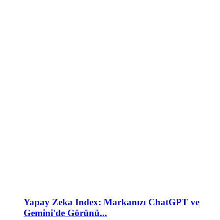
Yapay Zeka Index: Markanızı ChatGPT ve
Gemini'de Görünü...