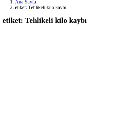
Ana Sayfa
etiket: Tehlikeli kilo kaybı
etiket: Tehlikeli kilo kaybı