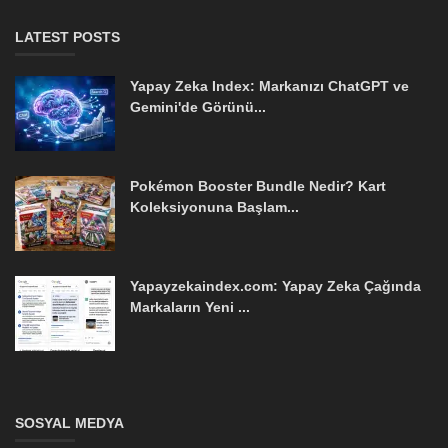
LATEST POSTS
Yapay Zeka Index: Markanızı ChatGPT ve
Gemini'de Görünü...
Pokémon Booster Bundle Nedir? Kart
Koleksiyonuna Başlam...
Yapayzekaindex.com: Yapay Zeka Çağında
Markaların Yeni ...
SOSYAL MEDYA