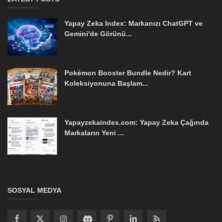
Yapay Zeka Index: Markanızı ChatGPT ve
Gemini'de Görünü...
Pokémon Booster Bundle Nedir? Kart
Koleksiyonuna Başlam...
Yapayzekaindex.com: Yapay Zeka Çağında
Markaların Yeni ...
SOSYAL MEDYA