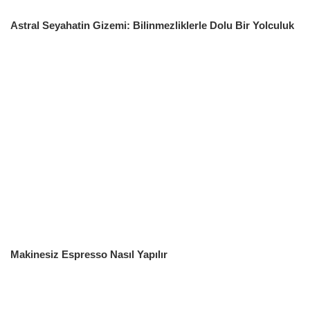
Astral Seyahatin Gizemi: Bilinmezliklerle Dolu Bir Yolculuk
Makinesiz Espresso Nasıl Yapılır