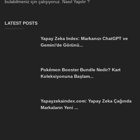
bulabilmeniz için çalışıyoruz. Nasıl Yapılır ?
LATEST POSTS
Yapay Zeka Index: Markanızı ChatGPT ve
Gemini'de Görünü...
Pokémon Booster Bundle Nedir? Kart
Koleksiyonuna Başlam...
Yapayzekaindex.com: Yapay Zeka Çağında
Markaların Yeni ...