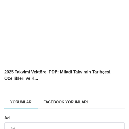
2025 Takvimi Vektörel PDF: Miladi Takvimin Tarihçesi,
Özellikleri ve K...
YORUMLAR
FACEBOOK YORUMLARI
Ad