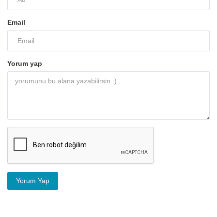
Email
Yorum yap
Yorum Yap