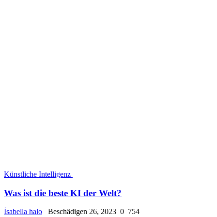
Künstliche Intelligenz
Was ist die beste KI der Welt?
İsabella halo
Beschädigen 26, 2023
0
754