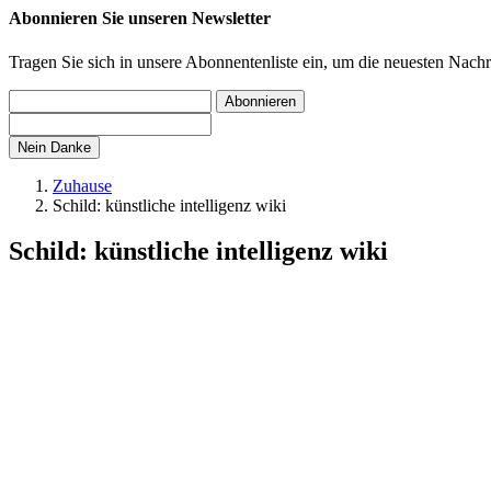
Abonnieren Sie unseren Newsletter
Tragen Sie sich in unsere Abonnentenliste ein, um die neuesten Nach
Abonnieren
Nein Danke
Zuhause
Schild: künstliche intelligenz wiki
Schild: künstliche intelligenz wiki