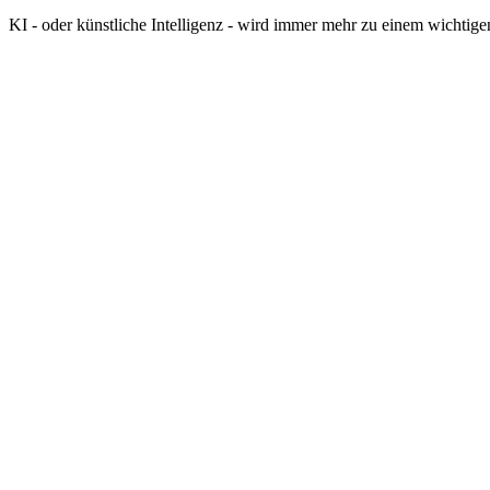
KI - oder künstliche Intelligenz - wird immer mehr zu einem wichtigen