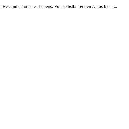
 Bestandteil unseres Lebens. Von selbstfahrenden Autos bis hi...