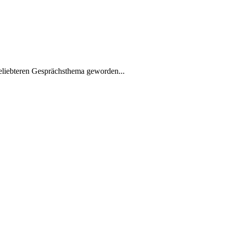
 beliebteren Gesprächsthema geworden...