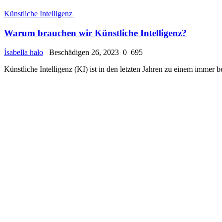
Künstliche Intelligenz
Warum brauchen wir Künstliche Intelligenz?
İsabella halo
Beschädigen 26, 2023
0
695
Künstliche Intelligenz (KI) ist in den letzten Jahren zu einem immer