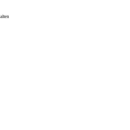
alten