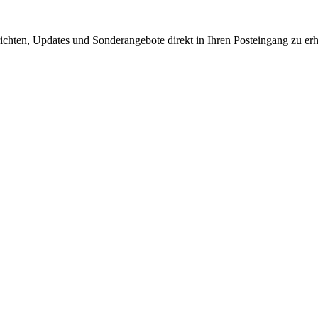
richten, Updates und Sonderangebote direkt in Ihren Posteingang zu erh