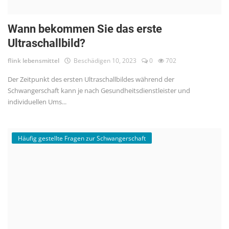
Wann bekommen Sie das erste
Ultraschallbild?
flink lebensmittel
Beschädigen 10, 2023
0
702
Der Zeitpunkt des ersten Ultraschallbildes während der
Schwangerschaft kann je nach Gesundheitsdienstleister und
individuellen Ums...
Häufig gestellte Fragen zur Schwangerschaft