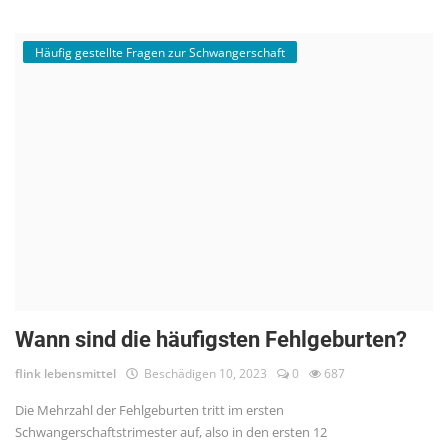
Häufig gestellte Fragen zur Schwangerschaft
Wann sind die häufigsten Fehlgeburten?
flink lebensmittel
Beschädigen 10, 2023
0
687
Die Mehrzahl der Fehlgeburten tritt im ersten
Schwangerschaftstrimester auf, also in den ersten 12