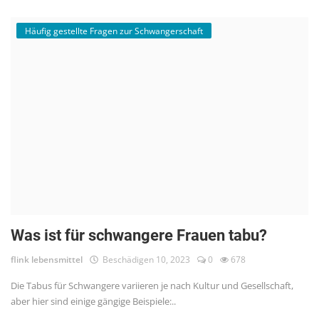
Häufig gestellte Fragen zur Schwangerschaft
Was ist für schwangere Frauen tabu?
flink lebensmittel
Beschädigen 10, 2023
0
678
Die Tabus für Schwangere variieren je nach Kultur und Gesellschaft,
aber hier sind einige gängige Beispiele:..