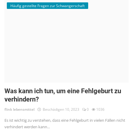
Häufig gestellte Fragen zur Schwangerschaft
Was kann ich tun, um eine Fehlgeburt zu
verhindern?
flink lebensmittel
Beschädigen 10, 2023
0
1036
Es ist wichtig zu verstehen, dass eine Fehlgeburt in vielen Fällen nicht
verhindert werden kann...