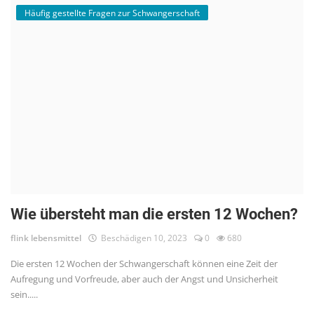
Häufig gestellte Fragen zur Schwangerschaft
Wie übersteht man die ersten 12 Wochen?
flink lebensmittel
Beschädigen 10, 2023
0
680
Die ersten 12 Wochen der Schwangerschaft können eine Zeit der
Aufregung und Vorfreude, aber auch der Angst und Unsicherheit
sein.....