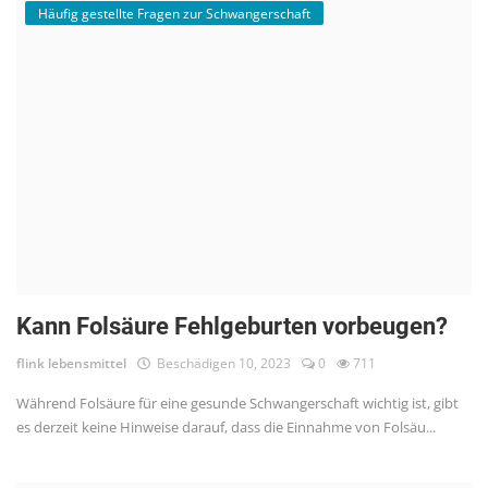
Häufig gestellte Fragen zur Schwangerschaft
Kann Folsäure Fehlgeburten vorbeugen?
flink lebensmittel
Beschädigen 10, 2023
0
711
Während Folsäure für eine gesunde Schwangerschaft wichtig ist, gibt
es derzeit keine Hinweise darauf, dass die Einnahme von Folsäu...