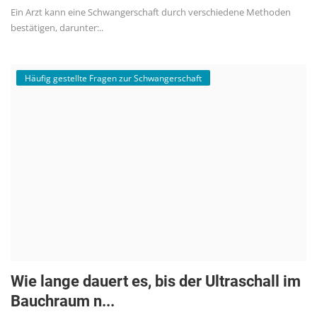
Ein Arzt kann eine Schwangerschaft durch verschiedene Methoden
bestätigen, darunter:..
Häufig gestellte Fragen zur Schwangerschaft
Wie lange dauert es, bis der Ultraschall im
Bauchraum n...