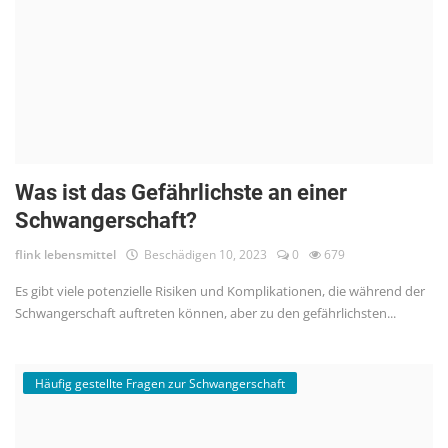
Was ist das Gefährlichste an einer
Schwangerschaft?
flink lebensmittel
Beschädigen 10, 2023
0
679
Es gibt viele potenzielle Risiken und Komplikationen, die während der
Schwangerschaft auftreten können, aber zu den gefährlichsten...
Häufig gestellte Fragen zur Schwangerschaft