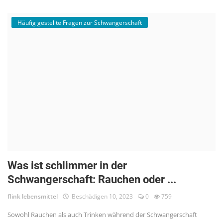
Häufig gestellte Fragen zur Schwangerschaft
Was ist schlimmer in der
Schwangerschaft: Rauchen oder ...
flink lebensmittel
Beschädigen 10, 2023
0
759
Sowohl Rauchen als auch Trinken während der Schwangerschaft