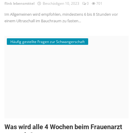
flink lebensmittel
Beschädigen 10, 2023
0
701
Im Allgemeinen wird empfohlen, mindestens 6 bis 8 Stunden vor
einem Ultraschall im Bauchraum zu fasten...
Häufig gestellte Fragen zur Schwangerschaft
Was wird alle 4 Wochen beim Frauenarzt