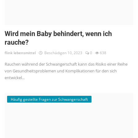
Wird mein Baby behindert, wenn ich
rauche?
flink lebensmittel
Beschädigen 10, 2023
0
638
Rauchen während der Schwangerschaft kann das Risiko einer Reihe
von Gesundheitsproblemen und Komplikationen für den sich
entwickel...
Häufig gestellte Fragen zur Schwangerschaft