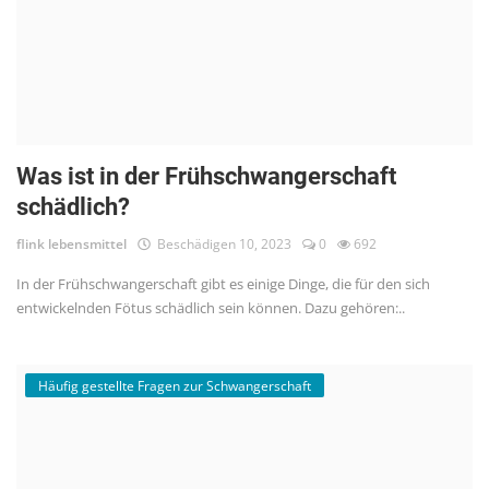
Was ist in der Frühschwangerschaft
schädlich?
flink lebensmittel
Beschädigen 10, 2023
0
692
In der Frühschwangerschaft gibt es einige Dinge, die für den sich
entwickelnden Fötus schädlich sein können. Dazu gehören:..
Häufig gestellte Fragen zur Schwangerschaft