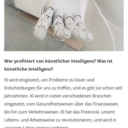
Schwangerschaft
Anmeldung
Registrieren
German
Wer profitiert von künstlicher Intelligenz? Was ist
künstliche Intelligenz?
KI wird eingesetzt, um Probleme zu lösen und
Entscheidungen für uns zu treffen, und es gibt sie schon seit
Jahrzehnten. KI wird in vielen verschiedenen Branchen
eingesetzt, vom Gesundheitswesen über das Finanzwesen
bis hin zum Verkehrswesen. KI hat das Potenzial, unsere
Lebens- und Arbeitsweise zu revolutionieren, und wird in
unserem Leben immer wichtiger.