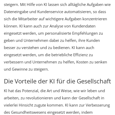
steigern. Mit Hilfe von KI lassen sich alltägliche Aufgaben wie
Dateneingabe und Kundenservice automatisieren, so dass
sich die Mitarbeiter auf wichtigere Aufgaben konzentrieren
können. KI kann auch zur Analyse von Kundendaten
eingesetzt werden, um personalisierte Empfehlungen zu
geben und Unternehmen dabei zu helfen, ihre Kunden
besser zu verstehen und zu bedienen. KI kann auch
eingesetzt werden, um die betriebliche Effizienz zu
verbessern und Unternehmen zu helfen, Kosten zu senken
und Gewinne zu steigern.
Die Vorteile der KI für die Gesellschaft
KI hat das Potenzial, die Art und Weise, wie wir leben und
arbeiten, zu revolutionieren und kann der Gesellschaft in
vielerlei Hinsicht zugute kommen. KI kann zur Verbesserung
des Gesundheitswesens eingesetzt werden, indem