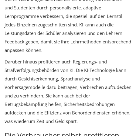
und Studenten durch personalisierte, adaptive
Lernprogramme verbessern, die speziell auf den Lernstil
jedes Einzelnen zugeschnitten sind. KI kann auch die
Leistungsdaten der Schüler analysieren und den Lehrern
Feedback geben, damit sie ihre Lehrmethoden entsprechend
anpassen können.
Darüber hinaus profitieren auch Regierungs- und
Strafverfolgungsbehörden von KI. Die KI-Technologie kann
durch Gesichtserkennung, Sprachanalyse und
Vorhersagemodelle dazu beitragen, Verbrechen aufzudecken
und zu verhindern. Sie kann auch bei der
Betrugsbekämpfung helfen, Sicherheitsbedrohungen
aufdecken und die Effizienz von Behördendiensten erhöhen,
was wiederum Zeit und Geld spart.
Die Verbraucher selbst profitieren