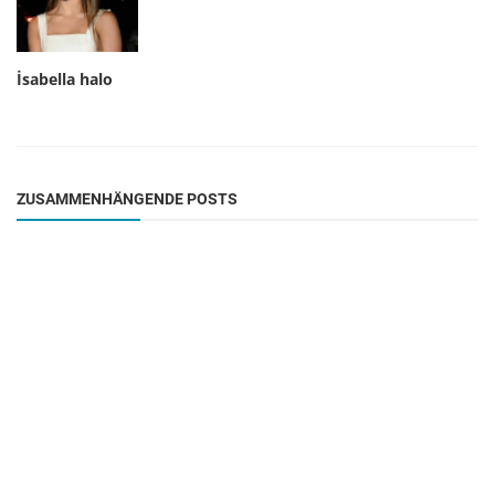
İsabella halo
ZUSAMMENHÄNGENDE POSTS