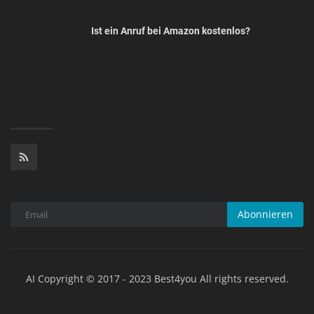
Ist ein Anruf bei Amazon kostenlos?
Abonnieren
AI Copyright © 2017 - 2023 Best4you All rights reserved.