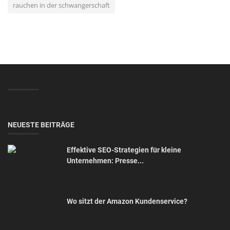
rauchen in der schwangerschaft
NEUESTE BEITRÄGE
Effektive SEO-Strategien für kleine
Unternehmen: Presse...
Wo sitzt der Amazon Kundenservice?