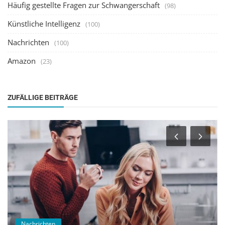
Häufig gestellte Fragen zur Schwangerschaft
(98)
Künstliche Intelligenz
(100)
Nachrichten
(100)
Amazon
(23)
ZUFÄLLIGE BEITRÄGE
Nachrichten