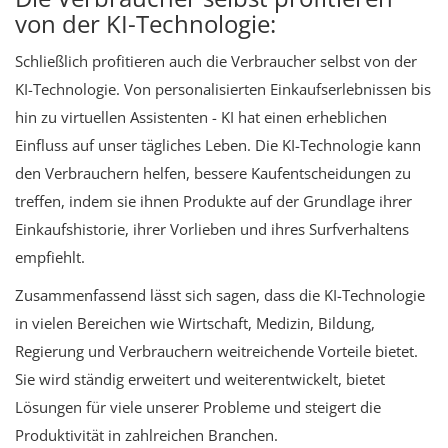
von der KI-Technologie:
Schließlich profitieren auch die Verbraucher selbst von der
KI-Technologie. Von personalisierten Einkaufserlebnissen bis
hin zu virtuellen Assistenten - KI hat einen erheblichen
Einfluss auf unser tägliches Leben. Die KI-Technologie kann
den Verbrauchern helfen, bessere Kaufentscheidungen zu
treffen, indem sie ihnen Produkte auf der Grundlage ihrer
Einkaufshistorie, ihrer Vorlieben und ihres Surfverhaltens
empfiehlt.
Zusammenfassend lässt sich sagen, dass die KI-Technologie
in vielen Bereichen wie Wirtschaft, Medizin, Bildung,
Regierung und Verbrauchern weitreichende Vorteile bietet.
Sie wird ständig erweitert und weiterentwickelt, bietet
Lösungen für viele unserer Probleme und steigert die
Produktivität in zahlreichen Branchen.