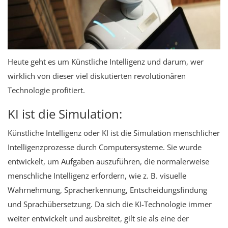
Heute geht es um Künstliche Intelligenz und darum, wer
wirklich von dieser viel diskutierten revolutionären
Technologie profitiert.
KI ist die Simulation:
Künstliche Intelligenz oder KI ist die Simulation menschlicher
Intelligenzprozesse durch Computersysteme. Sie wurde
entwickelt, um Aufgaben auszuführen, die normalerweise
menschliche Intelligenz erfordern, wie z. B. visuelle
Wahrnehmung, Spracherkennung, Entscheidungsfindung
und Sprachübersetzung. Da sich die KI-Technologie immer
weiter entwickelt und ausbreitet, gilt sie als eine der