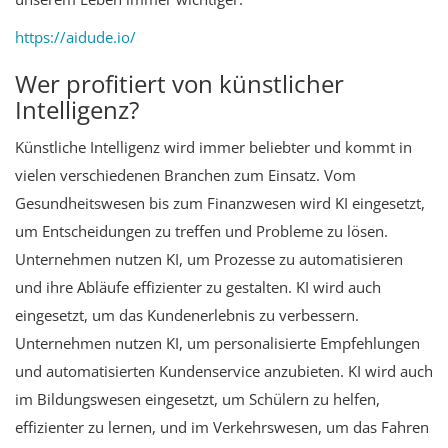
https://aidude.io/
Wer profitiert von künstlicher
Intelligenz?
Künstliche Intelligenz wird immer beliebter und kommt in
vielen verschiedenen Branchen zum Einsatz. Vom
Gesundheitswesen bis zum Finanzwesen wird KI eingesetzt,
um Entscheidungen zu treffen und Probleme zu lösen.
Unternehmen nutzen KI, um Prozesse zu automatisieren
und ihre Abläufe effizienter zu gestalten. KI wird auch
eingesetzt, um das Kundenerlebnis zu verbessern.
Unternehmen nutzen KI, um personalisierte Empfehlungen
und automatisierten Kundenservice anzubieten. KI wird auch
im Bildungswesen eingesetzt, um Schülern zu helfen,
effizienter zu lernen, und im Verkehrswesen, um das Fahren