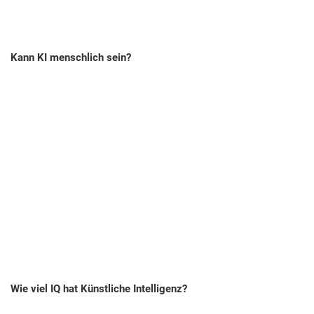
Kann KI menschlich sein?
Wie viel IQ hat Künstliche Intelligenz?