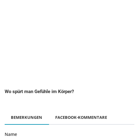
Wo spürt man Gefühle im Körper?
BEMERKUNGEN
FACEBOOK-KOMMENTARE
Name