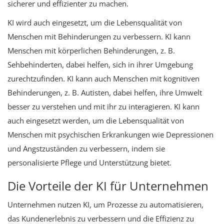
sicherer und effizienter zu machen.
KI wird auch eingesetzt, um die Lebensqualität von
Menschen mit Behinderungen zu verbessern. KI kann
Menschen mit körperlichen Behinderungen, z. B.
Sehbehinderten, dabei helfen, sich in ihrer Umgebung
zurechtzufinden. KI kann auch Menschen mit kognitiven
Behinderungen, z. B. Autisten, dabei helfen, ihre Umwelt
besser zu verstehen und mit ihr zu interagieren. KI kann
auch eingesetzt werden, um die Lebensqualität von
Menschen mit psychischen Erkrankungen wie Depressionen
und Angstzuständen zu verbessern, indem sie
personalisierte Pflege und Unterstützung bietet.
Die Vorteile der KI für Unternehmen
Unternehmen nutzen KI, um Prozesse zu automatisieren,
das Kundenerlebnis zu verbessern und die Effizienz zu