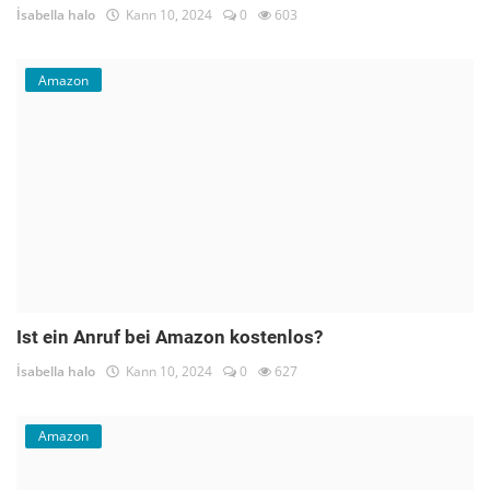
İsabella halo
Kann 10, 2024
0
603
Amazon
Ist ein Anruf bei Amazon kostenlos?
İsabella halo
Kann 10, 2024
0
627
Amazon