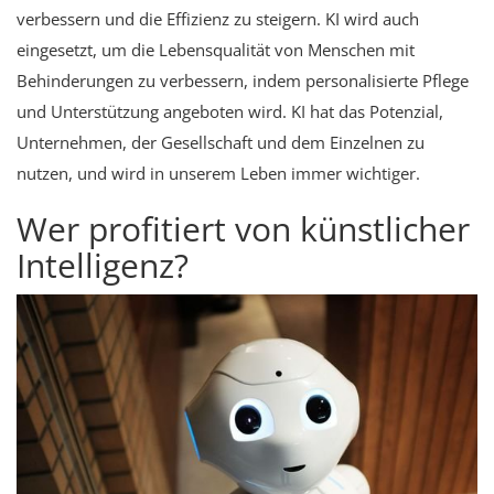
verbessern und die Effizienz zu steigern. KI wird auch
eingesetzt, um die Lebensqualität von Menschen mit
Behinderungen zu verbessern, indem personalisierte Pflege
und Unterstützung angeboten wird. KI hat das Potenzial,
Unternehmen, der Gesellschaft und dem Einzelnen zu
nutzen, und wird in unserem Leben immer wichtiger.
Wer profitiert von künstlicher
Intelligenz?