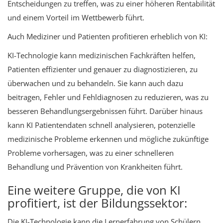
Entscheidungen zu treffen, was zu einer höheren Rentabilität
und einem Vorteil im Wettbewerb führt.
Auch Mediziner und Patienten profitieren erheblich von KI:
KI-Technologie kann medizinischen Fachkräften helfen,
Patienten effizienter und genauer zu diagnostizieren, zu
überwachen und zu behandeln. Sie kann auch dazu
beitragen, Fehler und Fehldiagnosen zu reduzieren, was zu
besseren Behandlungsergebnissen führt. Darüber hinaus
kann KI Patientendaten schnell analysieren, potenzielle
medizinische Probleme erkennen und mögliche zukünftige
Probleme vorhersagen, was zu einer schnelleren
Behandlung und Prävention von Krankheiten führt.
Eine weitere Gruppe, die von KI
profitiert, ist der Bildungssektor:
Die KI-Technologie kann die Lernerfahrung von Schülern