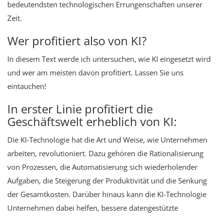
bedeutendsten technologischen Errungenschaften unserer
Zeit.
Wer profitiert also von KI?
In diesem Text werde ich untersuchen, wie KI eingesetzt wird
und wer am meisten davon profitiert. Lassen Sie uns
eintauchen!
In erster Linie profitiert die
Geschäftswelt erheblich von KI:
Die KI-Technologie hat die Art und Weise, wie Unternehmen
arbeiten, revolutioniert. Dazu gehören die Rationalisierung
von Prozessen, die Automatisierung sich wiederholender
Aufgaben, die Steigerung der Produktivität und die Senkung
der Gesamtkosten. Darüber hinaus kann die KI-Technologie
Unternehmen dabei helfen, bessere datengestützte