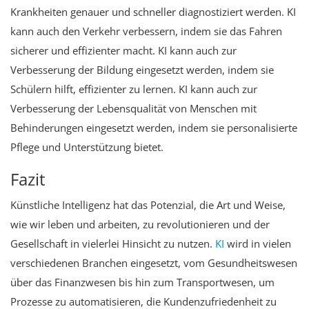
Krankheiten genauer und schneller diagnostiziert werden. KI
kann auch den Verkehr verbessern, indem sie das Fahren
sicherer und effizienter macht. KI kann auch zur
Verbesserung der Bildung eingesetzt werden, indem sie
Schülern hilft, effizienter zu lernen. KI kann auch zur
Verbesserung der Lebensqualität von Menschen mit
Behinderungen eingesetzt werden, indem sie personalisierte
Pflege und Unterstützung bietet.
Fazit
Künstliche Intelligenz hat das Potenzial, die Art und Weise,
wie wir leben und arbeiten, zu revolutionieren und der
Gesellschaft in vielerlei Hinsicht zu nutzen.
KI
wird in vielen
verschiedenen Branchen eingesetzt, vom Gesundheitswesen
über das Finanzwesen bis hin zum Transportwesen, um
Prozesse zu automatisieren, die Kundenzufriedenheit zu