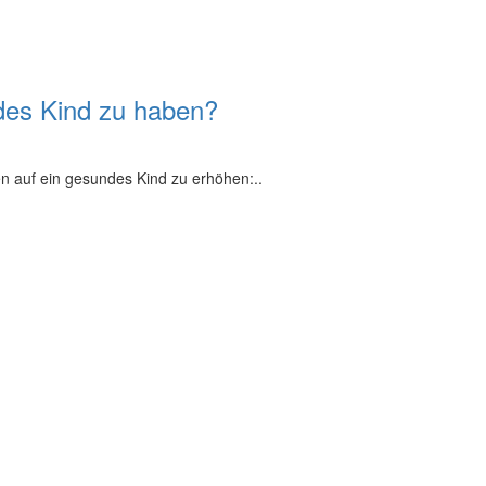
des Kind zu haben?
en auf ein gesundes Kind zu erhöhen:..