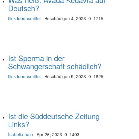
Deutsch?
flink lebensmittel
Beschädigen 4, 2023
0
1715
Ist Sperma in der
Schwangerschaft schädlich?
flink lebensmittel
Beschädigen 9, 2023
0
1625
Ist die Süddeutsche Zeitung
Links?
İsabella halo
Apr 26, 2023
0
1403