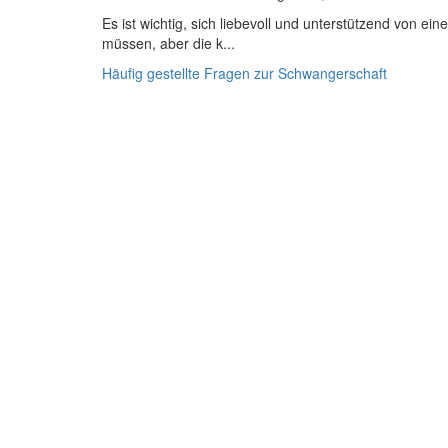
Es ist wichtig, sich liebevoll und unterstützend von 
müssen, aber die k...
Häufig gestellte Fragen zur Schwangerschaft