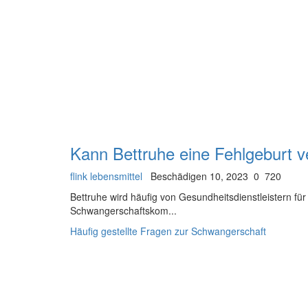
Kann Bettruhe eine Fehlgeburt v
flink lebensmittel
Beschädigen 10, 2023
0
720
Bettruhe wird häufig von Gesundheitsdienstleistern f
Schwangerschaftskom...
Häufig gestellte Fragen zur Schwangerschaft