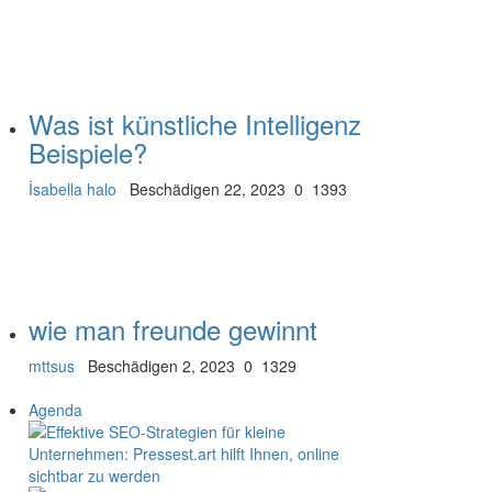
Was ist künstliche Intelligenz
Beispiele?
İsabella halo
Beschädigen 22, 2023
0
1393
wie man freunde gewinnt
mttsus
Beschädigen 2, 2023
0
1329
Agenda