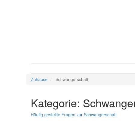
Zuhause
Schwangerschaft
Kategorie: Schwanger
Häufig gestellte Fragen zur Schwangerschaft