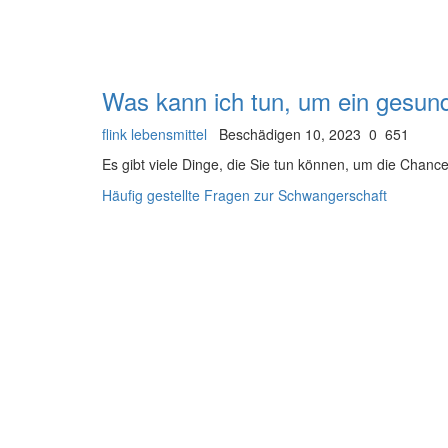
Was kann ich tun, um ein gesun
flink lebensmittel
Beschädigen 10, 2023
0
651
Es gibt viele Dinge, die Sie tun können, um die Chanc
Häufig gestellte Fragen zur Schwangerschaft