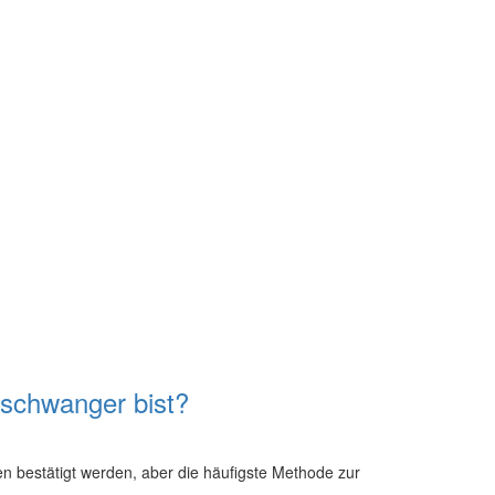
schwanger bist?
 bestätigt werden, aber die häufigste Methode zur