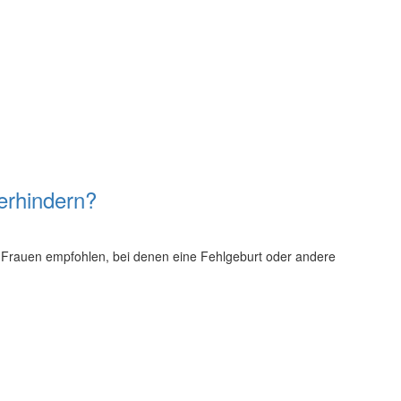
erhindern?
ür Frauen empfohlen, bei denen eine Fehlgeburt oder andere