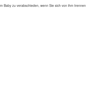
einem Baby zu verabschieden, wenn Sie sich von ihm trennen