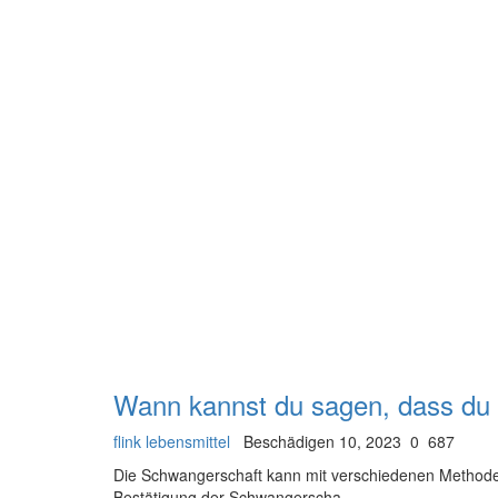
Wann kannst du sagen, dass du 
flink lebensmittel
Beschädigen 10, 2023
0
687
Die Schwangerschaft kann mit verschiedenen Methoden
Bestätigung der Schwangerscha...