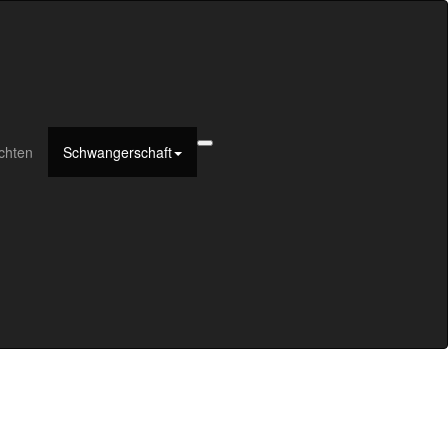
chten
Schwangerschaft