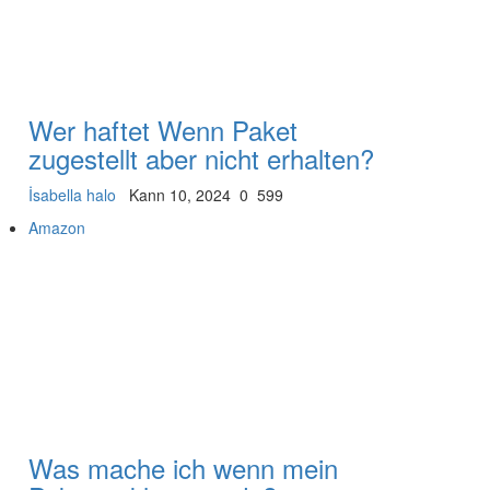
Wer haftet Wenn Paket
zugestellt aber nicht erhalten?
İsabella halo
Kann 10, 2024
0
599
Amazon
Was mache ich wenn mein