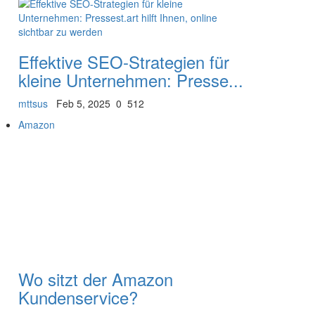
Effektive SEO-Strategien für
kleine Unternehmen: Presse...
mttsus
Feb 5, 2025
0
512
Amazon
Wo sitzt der Amazon
Kundenservice?