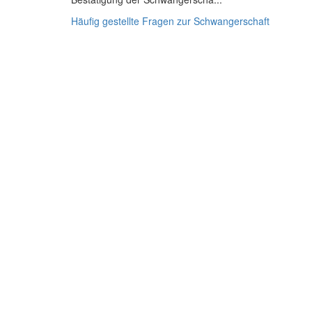
Häufig gestellte Fragen zur Schwangerschaft