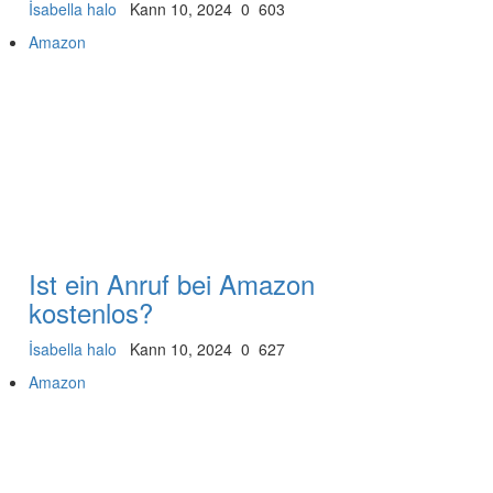
İsabella halo
Kann 10, 2024
0
603
Amazon
Ist ein Anruf bei Amazon
kostenlos?
İsabella halo
Kann 10, 2024
0
627
Amazon