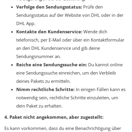
Verfolge den Sendungsstatus:
Prüfe den
Sendungsstatus auf der Website von DHL oder in der
DHL App.
Kontakte den Kundenservice:
Wende dich
telefonisch, per E-Mail oder über ein Kontaktformular
an den DHL Kundenservice und gib deine
Sendungsnummer an.
Reiche eine Sendungssuche ein:
Du kannst online
eine Sendungssuche einreichen, um den Verbleib
deines Pakets zu ermitteln.
Nimm rechtliche Schritte:
In einigen Fällen kann es
notwendig sein, rechtliche Schritte einzuleiten, um
dein Paket zu erhalten.
4. Paket nicht angekommen, aber zugestellt:
Es kann vorkommen, dass du eine Benachrichtigung über