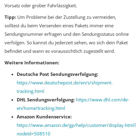
Vorsatz oder grober Fahrlässigkeit.
Tipp:
Um Probleme bei der Zustellung zu vermeiden,
solltest du beim Versenden eines Pakets immer eine
Sendungsnummer erfragen und den Sendungsstatus online
verfolgen. So kannst du jederzeit sehen, wo sich dein Paket
befindet und wann es voraussichtlich zugestellt wird.
Weitere Informationen:
Deutsche Post Sendungsverfolgung:
https://www.deutschepost.de/en/s/shipment-
tracking.html
DHL Sendungsverfolgung:
https://www.dhl.com/de-
en/home/tracking.html
Amazon Kundenservice:
https://www.amazon.de/gp/help/customer/display.html
nodeId=508510