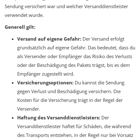
Sendung versichert war und welcher Versanddienstleister
verwendet wurde.
Generell gilt:
Versand auf eigene Gefahr:
Der Versand erfolgt
grundsätzlich auf eigene Gefahr. Das bedeutet, dass du
als Versender oder Empfänger das Risiko des Verlusts
oder der Beschädigung des Pakets trägst, bis es dem
Empfänger zugestellt wird.
Versicherungsoptionen:
Du kannst die Sendung
gegen Verlust und Beschädigung versichern. Die
Kosten für die Versicherung trägt in der Regel der
Versender.
Haftung des Versanddienstleisters:
Der
Versanddienstleister haftet für Schäden, die während
des Transports entstehen, in der Regel nur bei Vorsatz