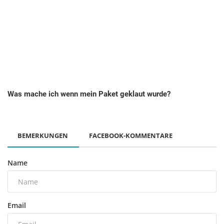
Was mache ich wenn mein Paket geklaut wurde?
BEMERKUNGEN
FACEBOOK-KOMMENTARE
Name
Email