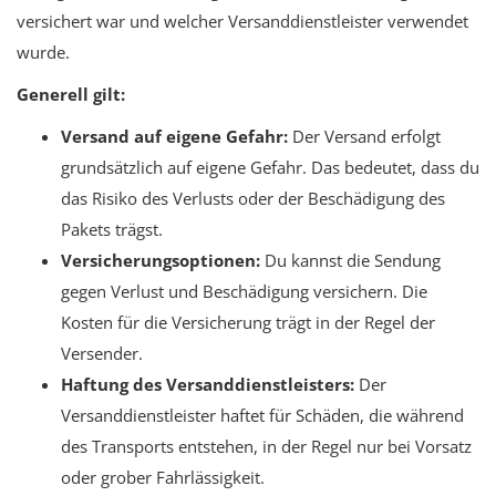
versichert war und welcher Versanddienstleister verwendet
wurde.
Generell gilt:
Versand auf eigene Gefahr:
Der Versand erfolgt
grundsätzlich auf eigene Gefahr. Das bedeutet, dass du
das Risiko des Verlusts oder der Beschädigung des
Pakets trägst.
Versicherungsoptionen:
Du kannst die Sendung
gegen Verlust und Beschädigung versichern. Die
Kosten für die Versicherung trägt in der Regel der
Versender.
Haftung des Versanddienstleisters:
Der
Versanddienstleister haftet für Schäden, die während
des Transports entstehen, in der Regel nur bei Vorsatz
oder grober Fahrlässigkeit.