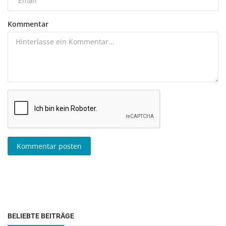
Kommentar
Kommentar posten
BELIEBTE BEITRÄGE