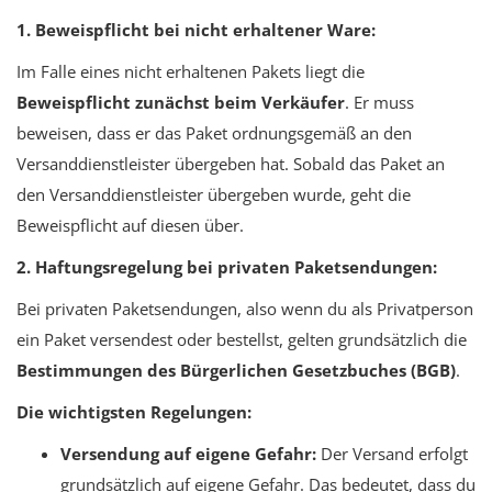
1. Beweispflicht bei nicht erhaltener Ware:
Im Falle eines nicht erhaltenen Pakets liegt die
Beweispflicht zunächst beim Verkäufer
. Er muss
beweisen, dass er das Paket ordnungsgemäß an den
Versanddienstleister übergeben hat. Sobald das Paket an
den Versanddienstleister übergeben wurde, geht die
Beweispflicht auf diesen über.
2. Haftungsregelung bei privaten Paketsendungen:
Bei privaten Paketsendungen, also wenn du als Privatperson
ein Paket versendest oder bestellst, gelten grundsätzlich die
Bestimmungen des Bürgerlichen Gesetzbuches (BGB)
.
Die wichtigsten Regelungen:
Versendung auf eigene Gefahr:
Der Versand erfolgt
grundsätzlich auf eigene Gefahr. Das bedeutet, dass du