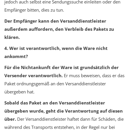
jedoch auch selbst eine Sendungssuche einleiten oder den
Empfänger bitten, dies zu tun.
Der Empfänger kann den Versanddienstleister
außerdem auffordern, den Verbleib des Pakets zu
klären.
4. Wer ist verantwortlich, wenn die Ware nicht
ankommt?
Für die Nichtankunft der Ware ist grundsätzlich der
Versender verantwortlich.
Er muss beweisen, dass er das
Paket ordnungsgemäß an den Versanddienstleister
übergeben hat.
Sobald das Paket an den Versanddienstleister
übergeben wurde, geht die Verantwortung auf diesen
über.
Der Versanddienstleister haftet dann für Schäden, die
während des Transports entstehen, in der Regel nur bei