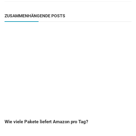
ZUSAMMENHÄNGENDE POSTS
Wie viele Pakete liefert Amazon pro Tag?