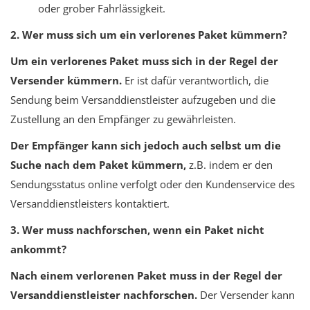
oder grober Fahrlässigkeit.
2. Wer muss sich um ein verlorenes Paket kümmern?
Um ein verlorenes Paket muss sich in der Regel der
Versender kümmern.
Er ist dafür verantwortlich, die
Sendung beim Versanddienstleister aufzugeben und die
Zustellung an den Empfänger zu gewährleisten.
Der Empfänger kann sich jedoch auch selbst um die
Suche nach dem Paket kümmern,
z.B. indem er den
Sendungsstatus online verfolgt oder den Kundenservice des
Versanddienstleisters kontaktiert.
3. Wer muss nachforschen, wenn ein Paket nicht
ankommt?
Nach einem verlorenen Paket muss in der Regel der
Versanddienstleister nachforschen.
Der Versender kann