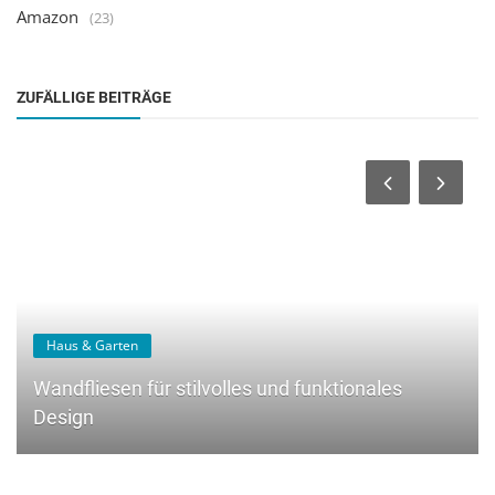
Amazon
(23)
ZUFÄLLIGE BEITRÄGE
Haus & Garten
Wandfliesen für stilvolles und funktionales
Design