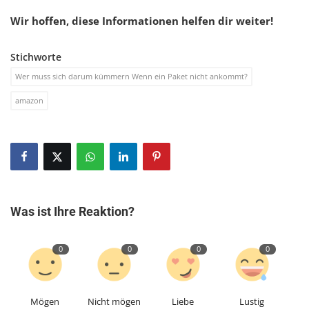
Wir hoffen, diese Informationen helfen dir weiter!
Stichworte
Wer muss sich darum kümmern Wenn ein Paket nicht ankommt?
amazon
Was ist Ihre Reaktion?
0
0
0
0
Mögen
Nicht mögen
Liebe
Lustig