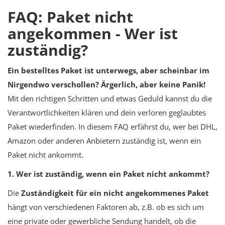
FAQ: Paket nicht
angekommen - Wer ist
zuständig?
Ein bestelltes Paket ist unterwegs, aber scheinbar im
Nirgendwo verschollen? Ärgerlich, aber keine Panik!
Mit den richtigen Schritten und etwas Geduld kannst du die
Verantwortlichkeiten klären und dein verloren geglaubtes
Paket wiederfinden. In diesem FAQ erfährst du, wer bei DHL,
Amazon oder anderen Anbietern zuständig ist, wenn ein
Paket nicht ankommt.
1. Wer ist zuständig, wenn ein Paket nicht ankommt?
Die
Zuständigkeit für ein nicht angekommenes Paket
hängt von verschiedenen Faktoren ab, z.B. ob es sich um
eine private oder gewerbliche Sendung handelt, ob die