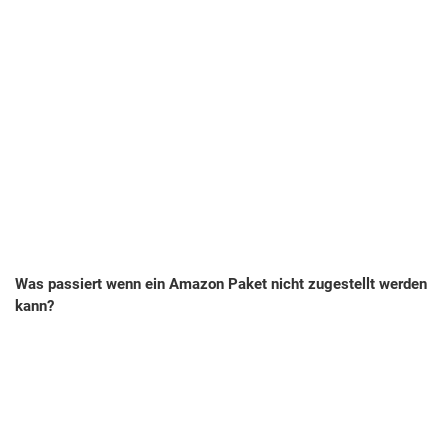
Was passiert wenn ein Amazon Paket nicht zugestellt werden
kann?