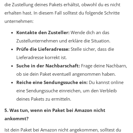
die Zustellung deines Pakets erhältst, obwohl du es nicht
erhalten hast. In diesem Fall solltest du folgende Schritte
unternehmen:
Kontakte den Zusteller:
Wende dich an das
Zustellunternehmen und erkläre die Situation.
Prüfe die Lieferadresse:
Stelle sicher, dass die
Lieferadresse korrekt ist.
Suche in der Nachbarschaft:
Frage deine Nachbarn,
ob sie dein Paket eventuell angenommen haben.
Reiche eine Sendungssuche ein:
Du kannst online
eine Sendungssuche einreichen, um den Verbleib
deines Pakets zu ermitteln.
5. Was tun, wenn ein Paket bei Amazon nicht
ankommt?
Ist dein Paket bei Amazon nicht angekommen, solltest du