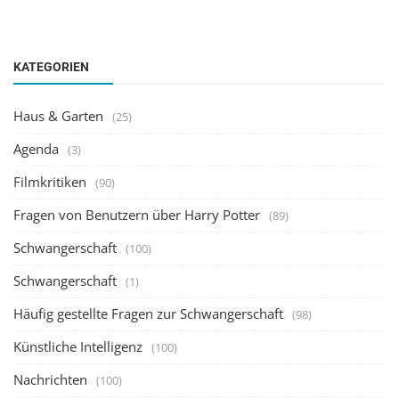
KATEGORIEN
Haus & Garten
(25)
Agenda
(3)
Filmkritiken
(90)
Fragen von Benutzern über Harry Potter
(89)
Schwangerschaft
(100)
Schwangerschaft
(1)
Häufig gestellte Fragen zur Schwangerschaft
(98)
Künstliche Intelligenz
(100)
Nachrichten
(100)