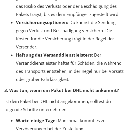
das Risiko des Verlusts oder der Beschädigung des
Pakets trägst, bis es dem Empfänger zugestellt wird.
Versicherungsoptionen:
Du kannst die Sendung
gegen Verlust und Beschädigung versichern. Die
Kosten für die Versicherung trägt in der Regel der
Versender.
Haftung des Versanddienstleisters:
Der
Versanddienstleister haftet für Schäden, die während
des Transports entstehen, in der Regel nur bei Vorsatz
oder grober Fahrlässigkeit.
3. Was tun, wenn ein Paket bei DHL nicht ankommt?
Ist dein Paket bei DHL nicht angekommen, solltest du
folgende Schritte unternehmen:
Warte einige Tage:
Manchmal kommt es zu
Verzögerungen bei der Zustellung.