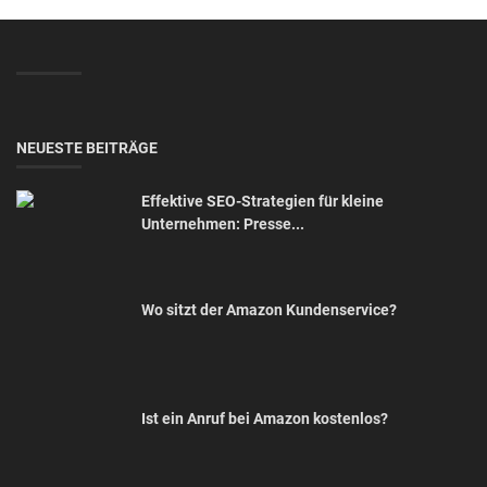
NEUESTE BEITRÄGE
Effektive SEO-Strategien für kleine
Unternehmen: Presse...
Wo sitzt der Amazon Kundenservice?
Ist ein Anruf bei Amazon kostenlos?