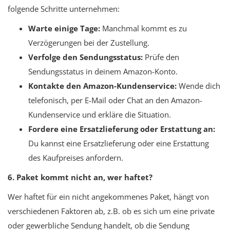
folgende Schritte unternehmen:
Warte einige Tage:
Manchmal kommt es zu
Verzögerungen bei der Zustellung.
Verfolge den Sendungsstatus:
Prüfe den
Sendungsstatus in deinem Amazon-Konto.
Kontakte den Amazon-Kundenservice:
Wende dich
telefonisch, per E-Mail oder Chat an den Amazon-
Kundenservice und erkläre die Situation.
Fordere eine Ersatzlieferung oder Erstattung an:
Du kannst eine Ersatzlieferung oder eine Erstattung
des Kaufpreises anfordern.
6. Paket kommt nicht an, wer haftet?
Wer haftet für ein nicht angekommenes Paket, hängt von
verschiedenen Faktoren ab, z.B. ob es sich um eine private
oder gewerbliche Sendung handelt, ob die Sendung