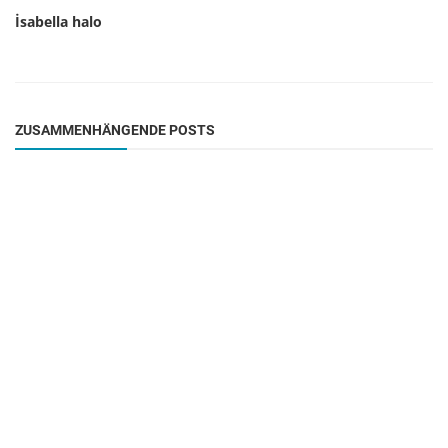
İsabella halo
ZUSAMMENHÄNGENDE POSTS