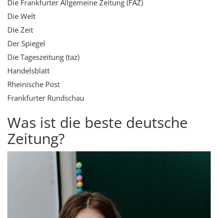
Die Frankfurter Allgemeine Zeitung (FAZ)
Die Welt
Die Zeit
Der Spiegel
Die Tageszeitung (taz)
Handelsblatt
Rheinische Post
Frankfurter Rundschau
Was ist die beste deutsche
Zeitung?