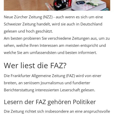
Neue Zürcher Zeitung (NZZ) - auch wenn es sich um eine
Schweizer Zeitung handelt, wird sie auch in Deutschland
gelesen und hoch geschätzt.
Am besten probieren Sie verschiedene Zeitungen aus, um zu
sehen, welche Ihren Interessen am meisten entspricht und
welche Sie am umfassendsten und besten informiert.
Wer liest die FAZ?
Die Frankfurter Allgemeine Zeitung (FAZ) wird von einer
breiten, an seriösem Journalismus und fundierter
Berichterstattung interessierten Leserschaft gelesen.
Lesern der FAZ gehören Politiker
Die Zeitung richtet sich insbesondere an eine anspruchsvolle