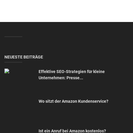
NEUESTE BEITRÄGE
Effektive SEO-Strategien für kleine
Unternehmen: Presse...
Wo sitzt der Amazon Kundenservice?
Ist ein Anruf bei Amazon kostenlos?