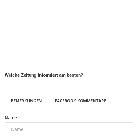
Welche Zeitung informiert am besten?
BEMERKUNGEN
FACEBOOK-KOMMENTARE
Name