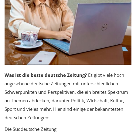
Schwangerschaft
Anmeldung
Registrieren
German
Was ist die beste deutsche Zeitung?
Es gibt viele hoch
angesehene deutsche Zeitungen mit unterschiedlichen
Schwerpunkten und Perspektiven, die ein breites Spektrum
an Themen abdecken, darunter Politik, Wirtschaft, Kultur,
Sport und vieles mehr. Hier sind einige der bekanntesten
deutschen Zeitungen:
Die Süddeutsche Zeitung