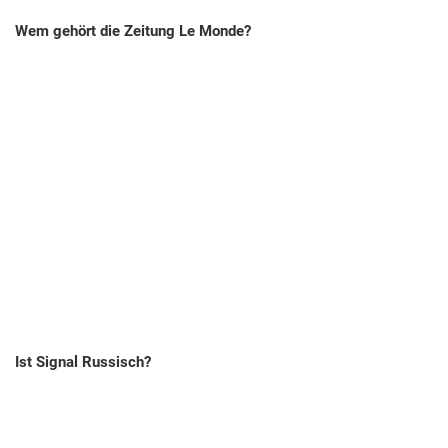
Wem gehört die Zeitung Le Monde?
Ist Signal Russisch?