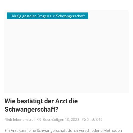
Häufig gestellte Fragen zur Schwangerschaft
Wie bestätigt der Arzt die
Schwangerschaft?
flink lebensmittel
Beschädigen 10, 2023
0
645
Ein Arzt kann eine Schwangerschaft durch verschiedene Methoden