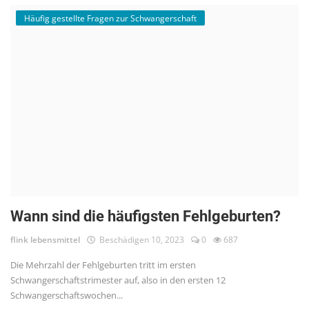
Häufig gestellte Fragen zur Schwangerschaft
Wann sind die häufigsten Fehlgeburten?
flink lebensmittel
Beschädigen 10, 2023
0
687
Die Mehrzahl der Fehlgeburten tritt im ersten
Schwangerschaftstrimester auf, also in den ersten 12
Schwangerschaftswochen...