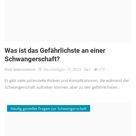
Was ist das Gefährlichste an einer
Schwangerschaft?
flink lebensmittel
Beschädigen 10, 2023
0
679
Es gibt viele potenzielle Risiken und Komplikationen, die während der
Schwangerschaft auftreten können, aber zu den gefährlichsten...
Häufig gestellte Fragen zur Schwangerschaft