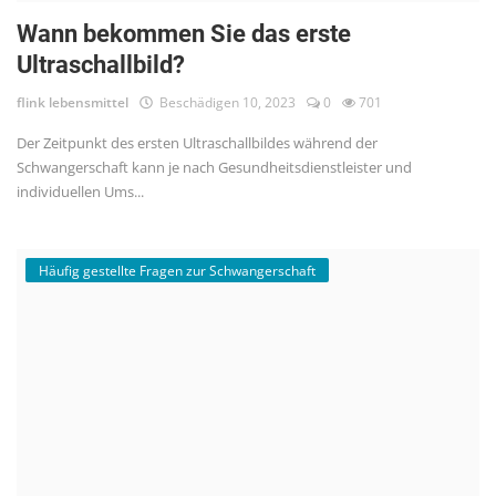
Wann bekommen Sie das erste
Ultraschallbild?
flink lebensmittel
Beschädigen 10, 2023
0
701
Der Zeitpunkt des ersten Ultraschallbildes während der
Schwangerschaft kann je nach Gesundheitsdienstleister und
individuellen Ums...
Häufig gestellte Fragen zur Schwangerschaft