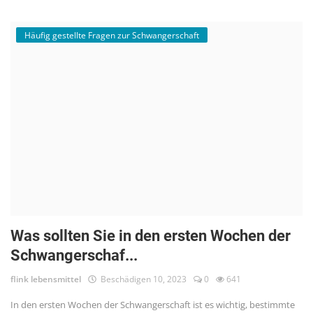
Häufig gestellte Fragen zur Schwangerschaft
Was sollten Sie in den ersten Wochen der
Schwangerschaf...
flink lebensmittel
Beschädigen 10, 2023
0
641
In den ersten Wochen der Schwangerschaft ist es wichtig, bestimmte