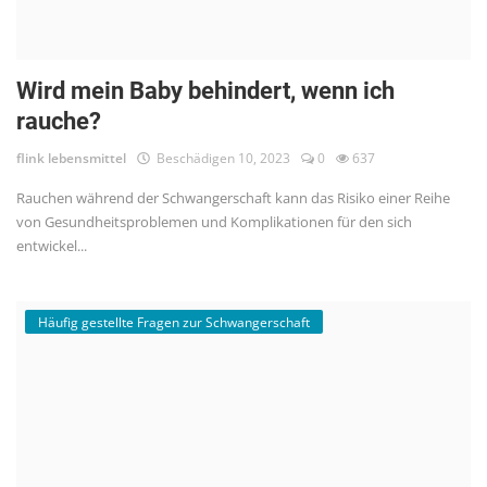
Wird mein Baby behindert, wenn ich
rauche?
flink lebensmittel
Beschädigen 10, 2023
0
637
Rauchen während der Schwangerschaft kann das Risiko einer Reihe
von Gesundheitsproblemen und Komplikationen für den sich
entwickel...
Häufig gestellte Fragen zur Schwangerschaft