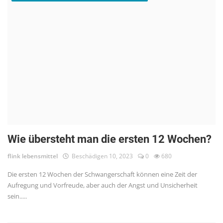
Wie übersteht man die ersten 12 Wochen?
flink lebensmittel
Beschädigen 10, 2023
0
680
Die ersten 12 Wochen der Schwangerschaft können eine Zeit der
Aufregung und Vorfreude, aber auch der Angst und Unsicherheit
sein.....