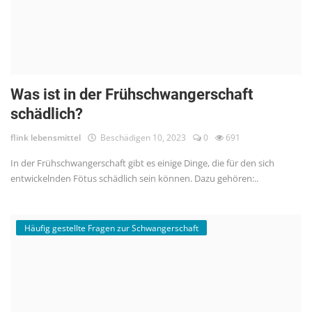
Was ist in der Frühschwangerschaft
schädlich?
flink lebensmittel
Beschädigen 10, 2023
0
691
In der Frühschwangerschaft gibt es einige Dinge, die für den sich
entwickelnden Fötus schädlich sein können. Dazu gehören:..
Häufig gestellte Fragen zur Schwangerschaft