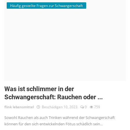
Häufig gestellte Fragen zur Schwangerschaft
Was ist schlimmer in der
Schwangerschaft: Rauchen oder ...
flink lebensmittel
Beschädigen 10, 2023
0
759
Sowohl Rauchen als auch Trinken während der Schwangerschaft
können für den sich entwickelnden Fötus schädlich sein...