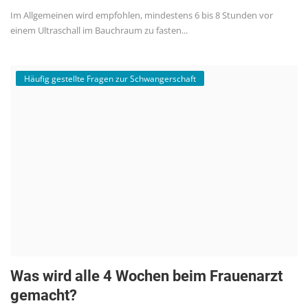
Im Allgemeinen wird empfohlen, mindestens 6 bis 8 Stunden vor
einem Ultraschall im Bauchraum zu fasten...
Häufig gestellte Fragen zur Schwangerschaft
Was wird alle 4 Wochen beim Frauenarzt
gemacht?