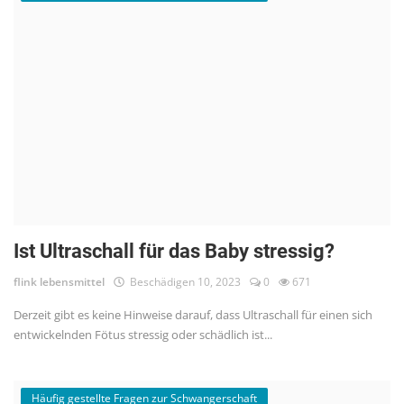
Ist Ultraschall für das Baby stressig?
flink lebensmittel
Beschädigen 10, 2023
0
671
Derzeit gibt es keine Hinweise darauf, dass Ultraschall für einen sich
entwickelnden Fötus stressig oder schädlich ist...
Häufig gestellte Fragen zur Schwangerschaft