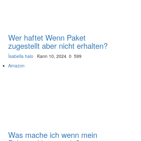
Wer haftet Wenn Paket
zugestellt aber nicht erhalten?
İsabella halo
Kann 10, 2024
0
599
Amazon
Was mache ich wenn mein