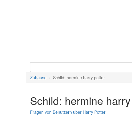
Zuhause
Schild: hermine harry potter
Schild: hermine harry
Fragen von Benutzern über Harry Potter