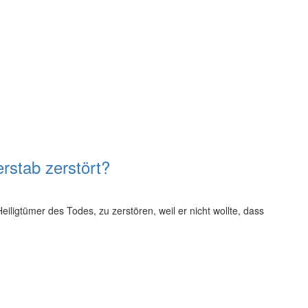
rstab zerstört?
eiligtümer des Todes, zu zerstören, weil er nicht wollte, dass