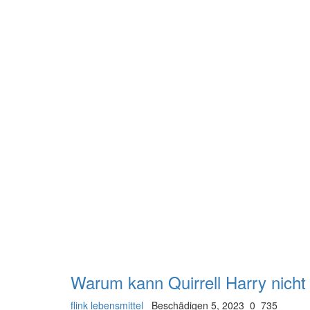
Warum kann Quirrell Harry nicht
flink lebensmittel
Beschädigen 5, 2023
0
735