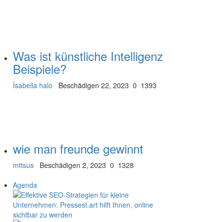
Was ist künstliche Intelligenz
Beispiele?
İsabella halo
Beschädigen 22, 2023
0
1393
wie man freunde gewinnt
mttsus
Beschädigen 2, 2023
0
1328
Agenda