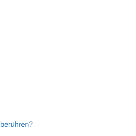
 berühren?