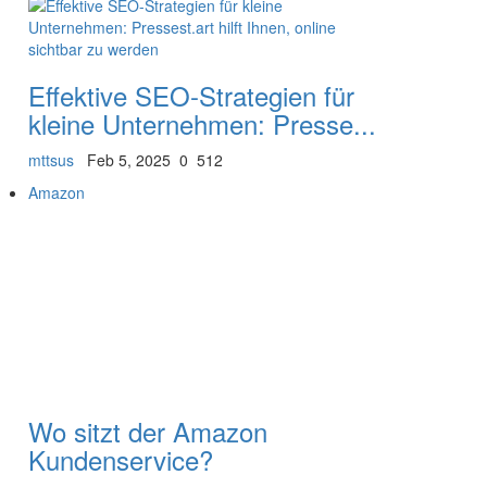
Effektive SEO-Strategien für
kleine Unternehmen: Presse...
mttsus
Feb 5, 2025
0
512
Amazon
Wo sitzt der Amazon
Kundenservice?