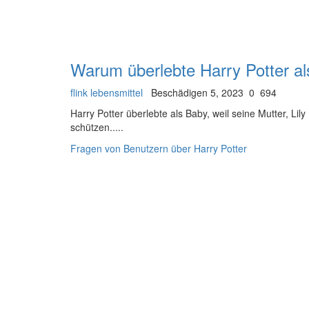
Warum überlebte Harry Potter a
flink lebensmittel
Beschädigen 5, 2023
0
694
Harry Potter überlebte als Baby, weil seine Mutter, Lil
schützen.....
Fragen von Benutzern über Harry Potter