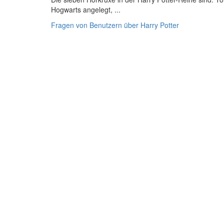
Hogwarts angelegt, ...
Fragen von Benutzern über Harry Potter