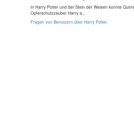
In Harry Potter und der Stein der Weisen konnte Quirrel
Opferschutzzauber Harry a...
Fragen von Benutzern über Harry Potter