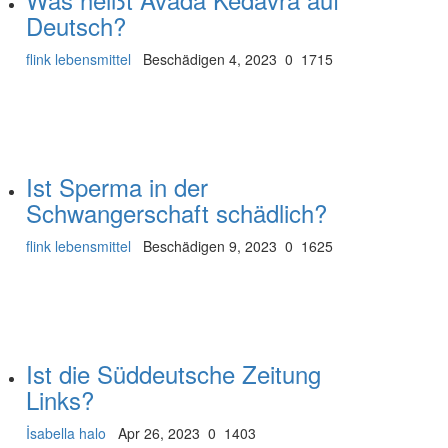
Deutsch?
flink lebensmittel
Beschädigen 4, 2023
0
1715
Ist Sperma in der
Schwangerschaft schädlich?
flink lebensmittel
Beschädigen 9, 2023
0
1625
Ist die Süddeutsche Zeitung
Links?
İsabella halo
Apr 26, 2023
0
1403