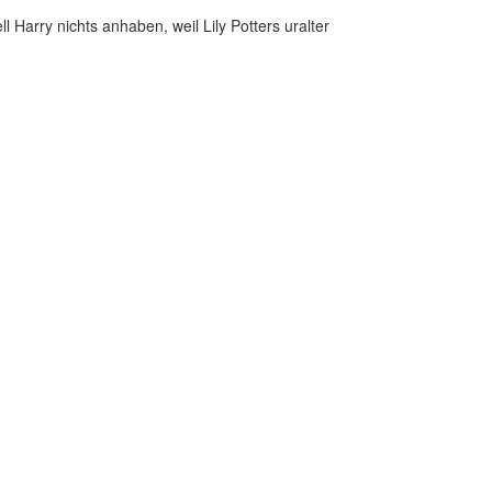
l Harry nichts anhaben, weil Lily Potters uralter