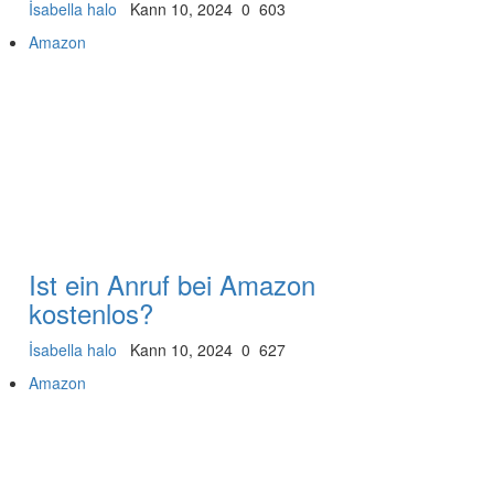
İsabella halo
Kann 10, 2024
0
603
Amazon
Ist ein Anruf bei Amazon
kostenlos?
İsabella halo
Kann 10, 2024
0
627
Amazon