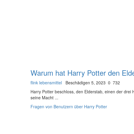
Warum hat Harry Potter den Elde
flink lebensmittel
Beschädigen 5, 2023
0
732
Harry Potter beschloss, den Elderstab, einen der drei H
seine Macht ...
Fragen von Benutzern über Harry Potter