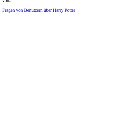
von...
Fragen von Benutzern über Harry Potter