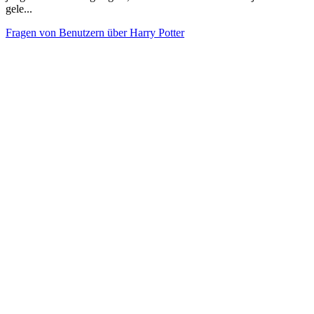
gele...
Fragen von Benutzern über Harry Potter