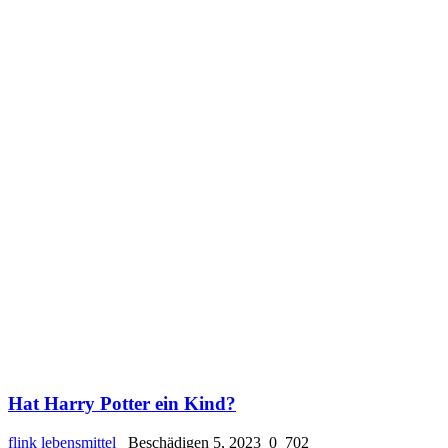
Hat Harry Potter ein Kind?
flink lebensmittel
Beschädigen 5, 2023
0
702