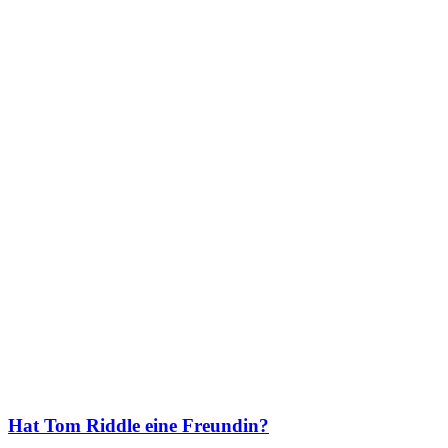
Hat Tom Riddle eine Freundin?