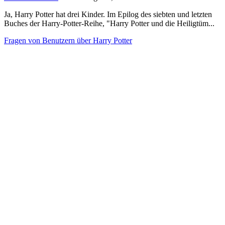
Ja, Harry Potter hat drei Kinder. Im Epilog des siebten und letzten
Buches der Harry-Potter-Reihe, "Harry Potter und die Heiligtüm...
Fragen von Benutzern über Harry Potter