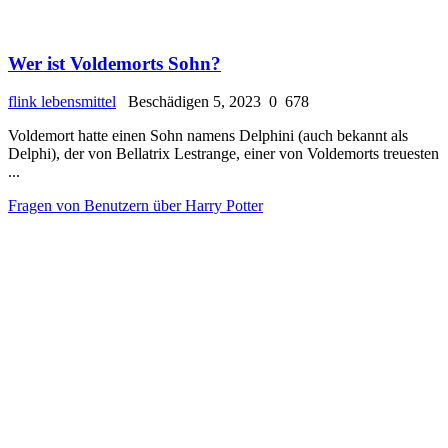
Wer ist Voldemorts Sohn?
flink lebensmittel
Beschädigen 5, 2023
0
678
Voldemort hatte einen Sohn namens Delphini (auch bekannt als
Delphi), der von Bellatrix Lestrange, einer von Voldemorts treuesten
...
Fragen von Benutzern über Harry Potter