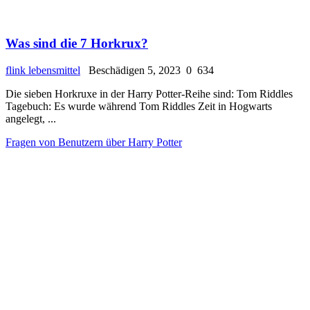
Was sind die 7 Horkrux?
flink lebensmittel
Beschädigen 5, 2023
0
634
Die sieben Horkruxe in der Harry Potter-Reihe sind: Tom Riddles
Tagebuch: Es wurde während Tom Riddles Zeit in Hogwarts
angelegt, ...
Fragen von Benutzern über Harry Potter