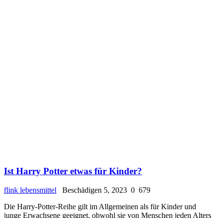
Ist Harry Potter etwas für Kinder?
flink lebensmittel
Beschädigen 5, 2023
0
679
Die Harry-Potter-Reihe gilt im Allgemeinen als für Kinder und
junge Erwachsene geeignet, obwohl sie von Menschen jeden Alters