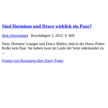
Sind Hermione und Draco wirklich ein Paar?
flink lebensmittel
Beschädigen 5, 2023
0
669
Nein, Hermine Granger und Draco Malfoy sind in der Harry-Potter-
Reihe kein Paar. Sie haben zwar im Laufe der Serie miteinander zu
...
Fragen von Benutzern über Harry Potter