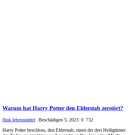
Warum hat Harry Potter den Elderstab zerstört?
flink lebensmittel
Beschädigen 5, 2023
0
732
Harry Potter beschloss, den Elderstab, einen der drei Heiligtümer