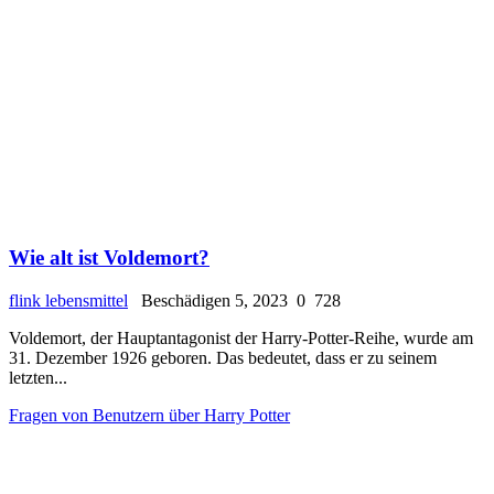
Wie alt ist Voldemort?
flink lebensmittel
Beschädigen 5, 2023
0
728
Voldemort, der Hauptantagonist der Harry-Potter-Reihe, wurde am
31. Dezember 1926 geboren. Das bedeutet, dass er zu seinem
letzten...
Fragen von Benutzern über Harry Potter