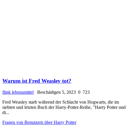
Warum ist Fred Weasley tot?
flink lebensmittel
Beschädigen 5, 2023
0
723
Fred Weasley starb während der Schlacht von Hogwarts, die im
siebten und letzten Buch der Harry-Potter-Reihe, "Harry Potter und
di...
Fragen von Benutzern über Harry Potter