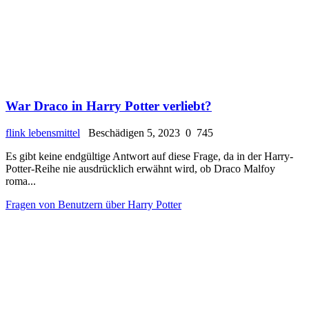
War Draco in Harry Potter verliebt?
flink lebensmittel
Beschädigen 5, 2023
0
745
Es gibt keine endgültige Antwort auf diese Frage, da in der Harry-
Potter-Reihe nie ausdrücklich erwähnt wird, ob Draco Malfoy
roma...
Fragen von Benutzern über Harry Potter