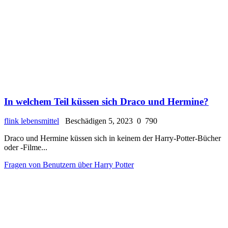
In welchem Teil küssen sich Draco und Hermine?
flink lebensmittel
Beschädigen 5, 2023
0
790
Draco und Hermine küssen sich in keinem der Harry-Potter-Bücher
oder -Filme...
Fragen von Benutzern über Harry Potter