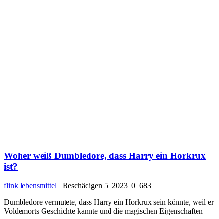
Woher weiß Dumbledore, dass Harry ein Horkrux
ist?
flink lebensmittel
Beschädigen 5, 2023
0
683
Dumbledore vermutete, dass Harry ein Horkrux sein könnte, weil er
Voldemorts Geschichte kannte und die magischen Eigenschaften