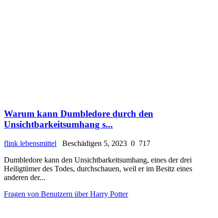
Warum kann Dumbledore durch den
Unsichtbarkeitsumhang s...
flink lebensmittel
Beschädigen 5, 2023
0
717
Dumbledore kann den Unsichtbarkeitsumhang, eines der drei
Heiligtümer des Todes, durchschauen, weil er im Besitz eines
anderen der...
Fragen von Benutzern über Harry Potter