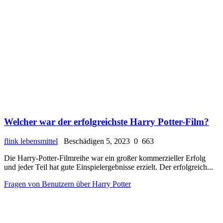
Welcher war der erfolgreichste Harry Potter-Film?
flink lebensmittel
Beschädigen 5, 2023
0
663
Die Harry-Potter-Filmreihe war ein großer kommerzieller Erfolg
und jeder Teil hat gute Einspielergebnisse erzielt. Der erfolgreich...
Fragen von Benutzern über Harry Potter