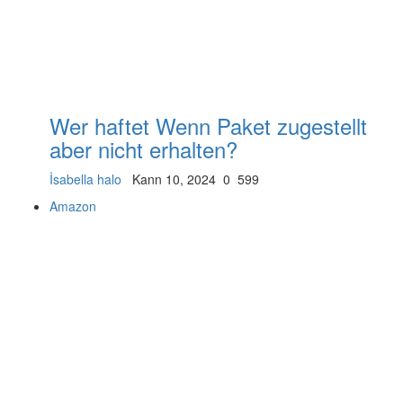
Wer haftet Wenn Paket zugestellt
aber nicht erhalten?
İsabella halo
Kann 10, 2024
0
599
Amazon