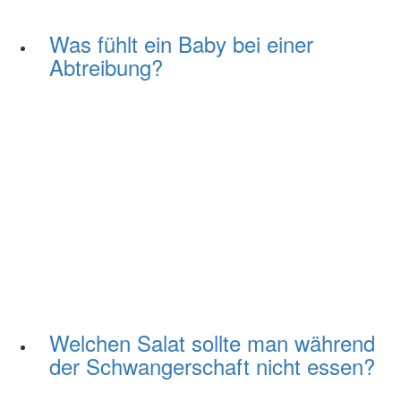
Was fühlt ein Baby bei einer
Abtreibung?
Welchen Salat sollte man während
der Schwangerschaft nicht essen?