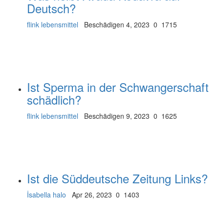
Deutsch?
flink lebensmittel
Beschädigen 4, 2023
0
1715
Ist Sperma in der Schwangerschaft
schädlich?
flink lebensmittel
Beschädigen 9, 2023
0
1625
Ist die Süddeutsche Zeitung Links?
İsabella halo
Apr 26, 2023
0
1403