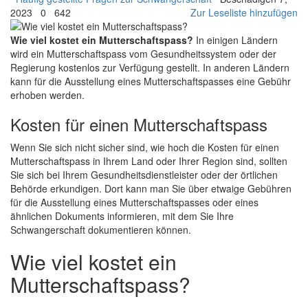
2023
0
642
Zur Leseliste hinzufügen
Wie viel kostet ein Mutterschaftspass?
In einigen Ländern
wird ein Mutterschaftspass vom Gesundheitssystem oder der
Regierung kostenlos zur Verfügung gestellt. In anderen Ländern
kann für die Ausstellung eines Mutterschaftspasses eine Gebühr
erhoben werden.
Kosten für einen Mutterschaftspass
Wenn Sie sich nicht sicher sind, wie hoch die Kosten für einen
Mutterschaftspass in Ihrem Land oder Ihrer Region sind, sollten
Sie sich bei Ihrem Gesundheitsdienstleister oder der örtlichen
Behörde erkundigen. Dort kann man Sie über etwaige Gebühren
für die Ausstellung eines Mutterschaftspasses oder eines
ähnlichen Dokuments informieren, mit dem Sie Ihre
Schwangerschaft dokumentieren können.
Wie viel kostet ein
Mutterschaftspass?