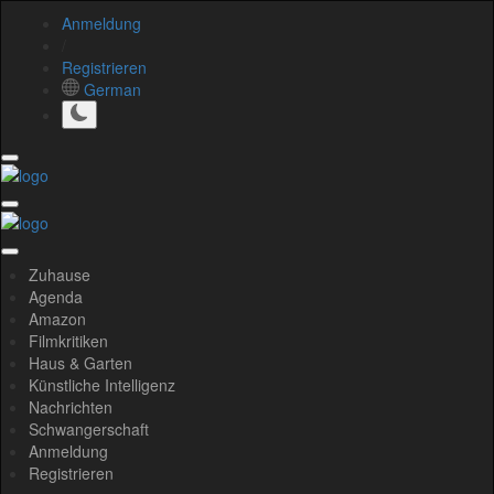
Anmeldung
/
Registrieren
German
Zuhause
Agenda
Amazon
Filmkritiken
Haus & Garten
Künstliche Intelligenz
Nachrichten
Schwangerschaft
Anmeldung
Registrieren