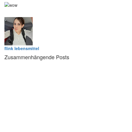
0
Wow
flink lebensmittel
Zusammenhängende Posts