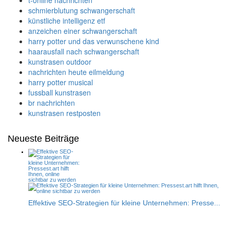
t-online nachrichten
schmierblutung schwangerschaft
künstliche intelligenz etf
anzeichen einer schwangerschaft
harry potter und das verwunschene kind
haarausfall nach schwangerschaft
kunstrasen outdoor
nachrichten heute eilmeldung
harry potter musical
fussball kunstrasen
br nachrichten
kunstrasen restposten
Neueste Beiträge
Effektive SEO-Strategien für kleine Unternehmen: Presse...