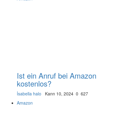
Ist ein Anruf bei Amazon
kostenlos?
İsabella halo
Kann 10, 2024
0
627
Amazon