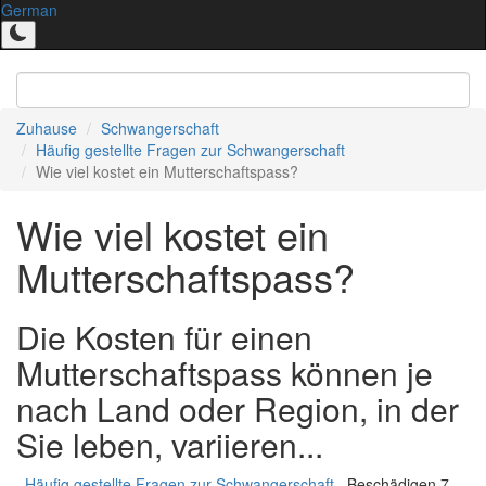
German
Zuhause
Schwangerschaft
Häufig gestellte Fragen zur Schwangerschaft
Wie viel kostet ein Mutterschaftspass?
Wie viel kostet ein
Mutterschaftspass?
Die Kosten für einen
Mutterschaftspass können je
nach Land oder Region, in der
Sie leben, variieren...
Häufig gestellte Fragen zur Schwangerschaft
Beschädigen 7,