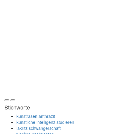
Stichworte
kunstrasen anthrazit
künstliche intelligenz studieren
lakritz schwangerschaft