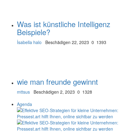
Was ist künstliche Intelligenz
Beispiele?
İsabella halo
Beschädigen 22, 2023
0
1393
wie man freunde gewinnt
mttsus
Beschädigen 2, 2023
0
1328
Agenda