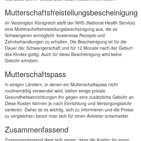
Mutterschaftsfreistellungsbescheinigung
Im Vereinigten Königreich stellt der NHS (National Health Service)
eine Mutterschaftsfreistellungsbescheinigung aus, die es
Schwangeren ermöglicht, kostenlose Rezepte und
Zahnbehandlungen zu erhalten. Die Bescheinigung ist für die
Dauer der Schwangerschaft und für 12 Monate nach der Geburt
des Kindes gültig. Auch für diese Bescheinigung wird keine
Gebühr erhoben.
Mutterschaftspass
In einigen Ländern, in denen ein Mutterschaftspass nicht
routinemäßig verwendet wird, bieten einige private
Gesundheitseinrichtungen ihn gegen eine zusätzliche Gebühr an.
Diese Kosten können je nach Einrichtung und Versorgungsstufe
variieren. Daher ist es wichtig, sich zu informieren und die Preise
zu vergleichen, bevor man sich für einen Anbieter entscheidet.
Zusammenfassend
Zusammenfassend lässt sich sagen, dass die Kosten für einen