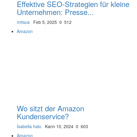
Effektive SEO-Strategien für kleine
Unternehmen: Presse...
mttsus
Feb 5, 2025
0
512
Amazon
Wo sitzt der Amazon
Kundenservice?
İsabella halo
Kann 10, 2024
0
603
Amazon