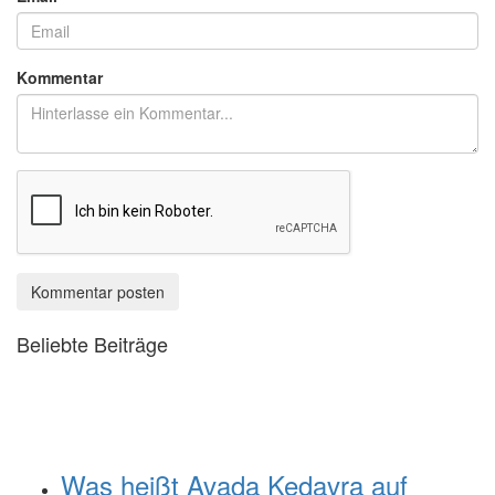
Kommentar
Kommentar posten
Beliebte Beiträge
Was heißt Avada Kedavra auf