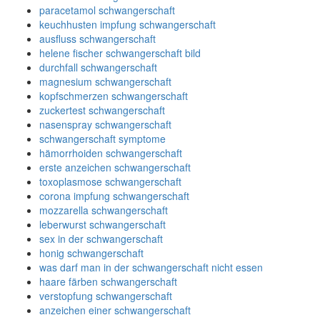
paracetamol schwangerschaft
keuchhusten impfung schwangerschaft
ausfluss schwangerschaft
helene fischer schwangerschaft bild
durchfall schwangerschaft
magnesium schwangerschaft
kopfschmerzen schwangerschaft
zuckertest schwangerschaft
nasenspray schwangerschaft
schwangerschaft symptome
hämorrhoiden schwangerschaft
erste anzeichen schwangerschaft
toxoplasmose schwangerschaft
corona impfung schwangerschaft
mozzarella schwangerschaft
leberwurst schwangerschaft
sex in der schwangerschaft
honig schwangerschaft
was darf man in der schwangerschaft nicht essen
haare färben schwangerschaft
verstopfung schwangerschaft
anzeichen einer schwangerschaft