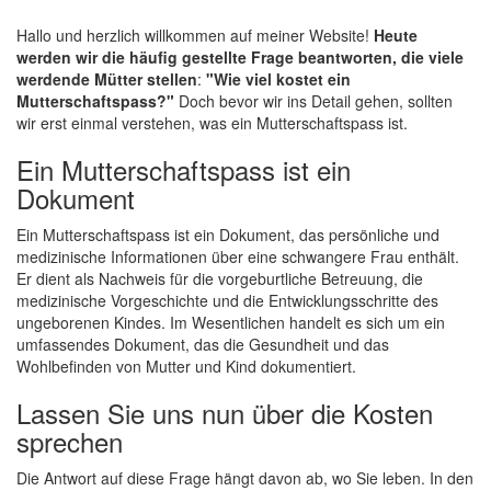
Hallo und herzlich willkommen auf meiner Website!
Heute
werden wir die häufig gestellte Frage beantworten, die viele
werdende Mütter stellen
:
"Wie viel kostet ein
Mutterschaftspass?"
Doch bevor wir ins Detail gehen, sollten
wir erst einmal verstehen, was ein Mutterschaftspass ist.
Ein Mutterschaftspass ist ein
Dokument
Ein Mutterschaftspass ist ein Dokument, das persönliche und
medizinische Informationen über eine schwangere Frau enthält.
Er dient als Nachweis für die vorgeburtliche Betreuung, die
medizinische Vorgeschichte und die Entwicklungsschritte des
ungeborenen Kindes. Im Wesentlichen handelt es sich um ein
umfassendes Dokument, das die Gesundheit und das
Wohlbefinden von Mutter und Kind dokumentiert.
Lassen Sie uns nun über die Kosten
sprechen
Die Antwort auf diese Frage hängt davon ab, wo Sie leben. In den