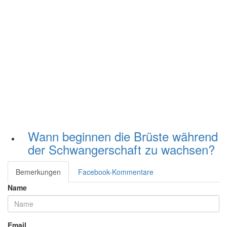
Wann beginnen die Brüste während
der Schwangerschaft zu wachsen?
Bemerkungen
Facebook-Kommentare
Name
Email