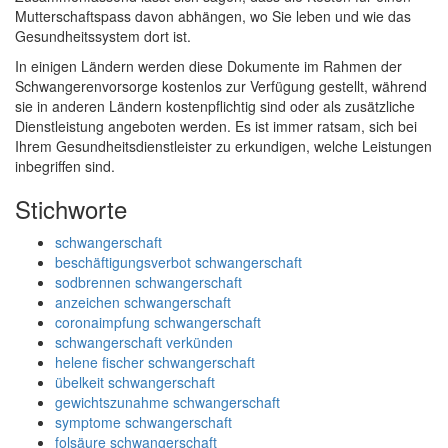
Mutterschaftspass davon abhängen, wo Sie leben und wie das
Gesundheitssystem dort ist.
In einigen Ländern werden diese Dokumente im Rahmen der
Schwangerenvorsorge kostenlos zur Verfügung gestellt, während
sie in anderen Ländern kostenpflichtig sind oder als zusätzliche
Dienstleistung angeboten werden. Es ist immer ratsam, sich bei
Ihrem Gesundheitsdienstleister zu erkundigen, welche Leistungen
inbegriffen sind.
Stichworte
schwangerschaft
beschäftigungsverbot schwangerschaft
sodbrennen schwangerschaft
anzeichen schwangerschaft
coronaimpfung schwangerschaft
schwangerschaft verkünden
helene fischer schwangerschaft
übelkeit schwangerschaft
gewichtszunahme schwangerschaft
symptome schwangerschaft
folsäure schwangerschaft